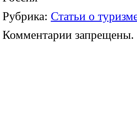
Рубрика:
Статьи о туризм
Комментарии запрещены.