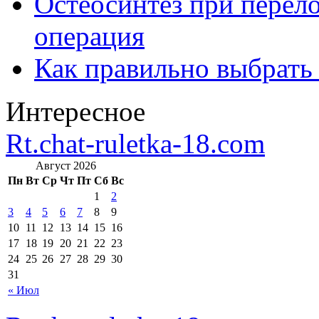
Остеосинтез при перело
операция
Как правильно выбрать
Интересное
Rt.chat-ruletka-18.com
Август 2026
Пн
Вт
Ср
Чт
Пт
Сб
Вс
1
2
3
4
5
6
7
8
9
10
11
12
13
14
15
16
17
18
19
20
21
22
23
24
25
26
27
28
29
30
31
« Июл