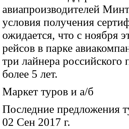
авиапроизводителей Минт
условия получения сертиф
ожидается, что с ноября э
рейсов в парке авиакомп
три лайнера российского 
более 5 лет.
Маркет туров и а/б
Последние предложения т
02 Сен 2017 г.