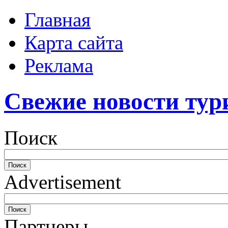
Главная
Карта сайта
Реклама
Свежие новости тур
Поиск
Advertisement
Партнеры