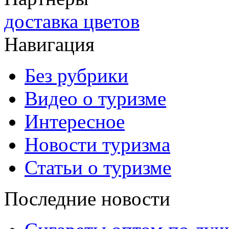
доставка цветов
Навигация
Без рубрики
Видео о туризме
Интересное
Новости туризма
Статьи о туризме
Последние новости