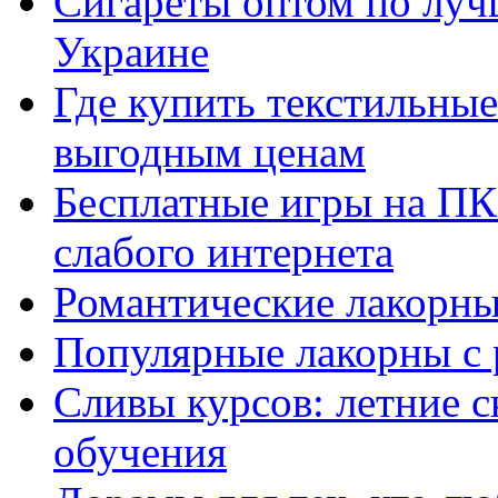
Сигареты оптом по луч
Украине
Где купить текстильны
выгодным ценам
Бесплатные игры на ПК 
слабого интернета
Романтические лакорны
Популярные лакорны с 
Сливы курсов: летние 
обучения