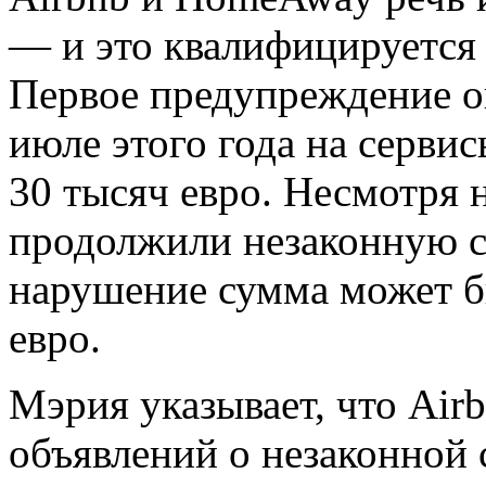
— и это квалифицируется 
Первое предупреждение он
июле этого года на серв
30 тысяч евро. Несмотря 
продолжили незаконную с
нарушение сумма может б
евро.
Мэрия указывает, что Air
объявлений о незаконной