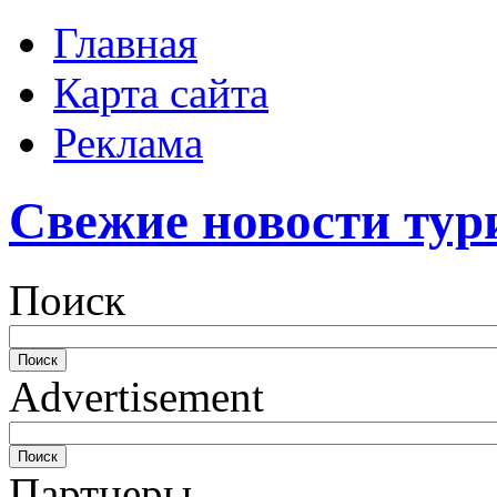
Главная
Карта сайта
Реклама
Свежие новости тур
Поиск
Advertisement
Партнеры