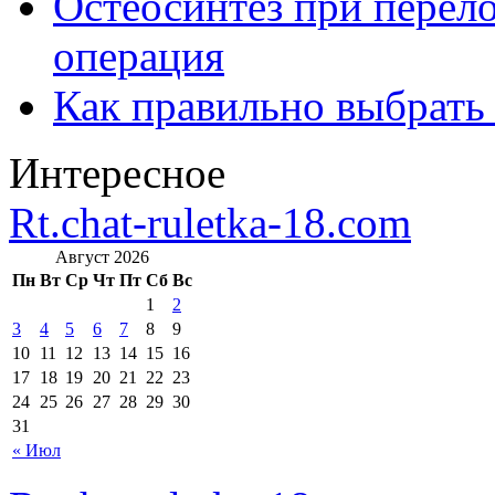
Остеосинтез при перело
операция
Как правильно выбрать
Интересное
Rt.chat-ruletka-18.com
Август 2026
Пн
Вт
Ср
Чт
Пт
Сб
Вс
1
2
3
4
5
6
7
8
9
10
11
12
13
14
15
16
17
18
19
20
21
22
23
24
25
26
27
28
29
30
31
« Июл