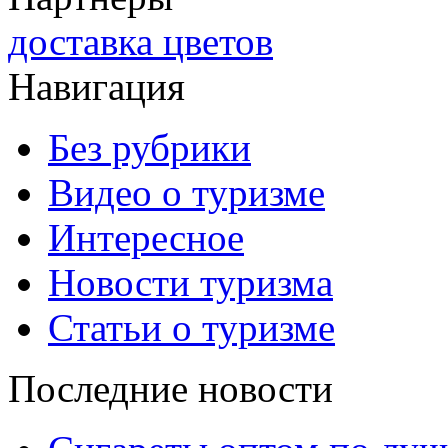
доставка цветов
Навигация
Без рубрики
Видео о туризме
Интересное
Новости туризма
Статьи о туризме
Последние новости