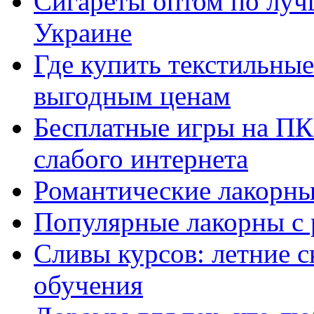
Сигареты оптом по луч
Украине
Где купить текстильны
выгодным ценам
Бесплатные игры на ПК 
слабого интернета
Романтические лакорны
Популярные лакорны с 
Сливы курсов: летние 
обучения