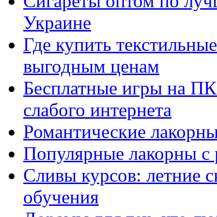
Сигареты оптом по луч
Украине
Где купить текстильны
выгодным ценам
Бесплатные игры на ПК 
слабого интернета
Романтические лакорны
Популярные лакорны с 
Сливы курсов: летние 
обучения