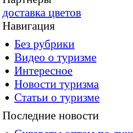
доставка цветов
Навигация
Без рубрики
Видео о туризме
Интересное
Новости туризма
Статьи о туризме
Последние новости