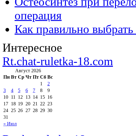
Остеосинтез при перело
операция
Как правильно выбрать
Интересное
Rt.chat-ruletka-18.com
Август 2026
Пн
Вт
Ср
Чт
Пт
Сб
Вс
1
2
3
4
5
6
7
8
9
10
11
12
13
14
15
16
17
18
19
20
21
22
23
24
25
26
27
28
29
30
31
« Июл