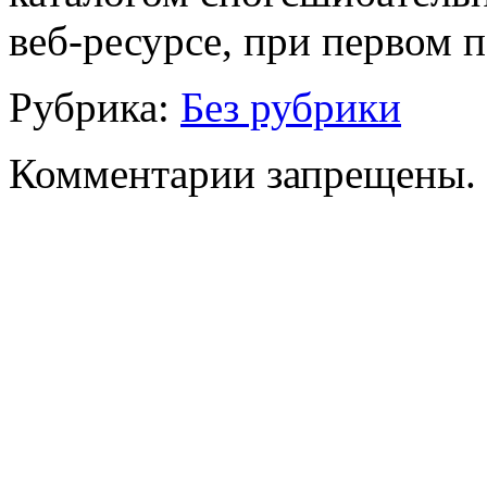
веб-ресурсе, при первом 
Рубрика:
Без рубрики
Комментарии запрещены.