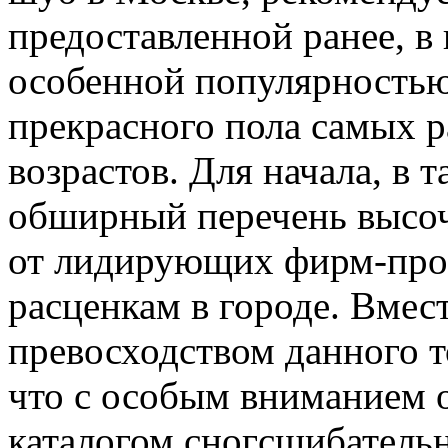
предоставленной ранее, в
особенной популярностью
прекрасного пола самых р
возрастов. Для начала, в 
обширный перечень высо
от лидирующих фирм-про
расценкам в городе. Вмест
превосходством данного то
что с особым вниманием о
каталогом сногсшибатель