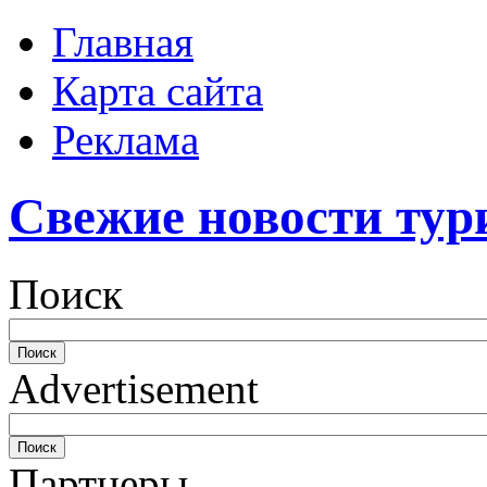
Главная
Карта сайта
Реклама
Свежие новости тур
Поиск
Advertisement
Партнеры