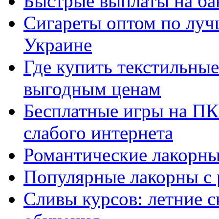
Быстрые выплаты на ба
Сигареты оптом по луч
Украине
Где купить текстильны
выгодным ценам
Бесплатные игры на ПК 
слабого интернета
Романтические лакорны
Популярные лакорны с 
Сливы курсов: летние 