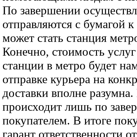
По завершении осуществле
отправляются с бумагой к
может стать станция метр
Конечно, стоимость услуг
станции в метро будет на
отправке курьера на конк
доставки вполне разумна.
происходит лишь по заве
покупателем. В итоге пок
гарант ответственности от