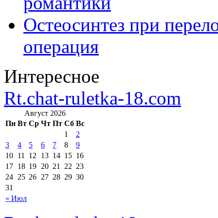
романтики
Остеосинтез при перело
операция
Интересное
Rt.chat-ruletka-18.com
Август 2026
Пн
Вт
Ср
Чт
Пт
Сб
Вс
1
2
3
4
5
6
7
8
9
10
11
12
13
14
15
16
17
18
19
20
21
22
23
24
25
26
27
28
29
30
31
« Июл