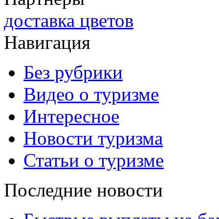
доставка цветов
Навигация
Без рубрики
Видео о туризме
Интересное
Новости туризма
Статьи о туризме
Последние новости