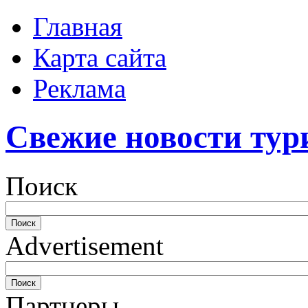
Главная
Карта сайта
Реклама
Свежие новости тур
Поиск
Advertisement
Партнеры