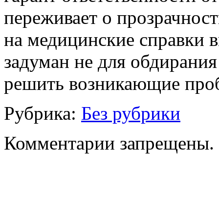
переживает о прозрачност
на медицинские справки в
задуман не для обдирания
решить возникающие про
Рубрика:
Без рубрики
Комментарии запрещены.