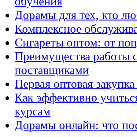
обучения
Дорамы для тех, кто лю
Комплексное обслужива
Сигареты оптом: от по
Преимущества работы 
поставщиками
Первая оптовая закупк
Как эффективно учитьс
курсам
Дорамы онлайн: что по