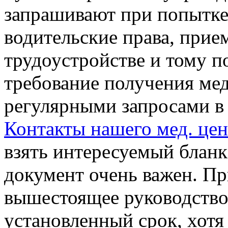
запрашивают при попытке
водительские права, прием
трудоустройстве и тому п
требование получения ме
регулярными запросами в 
Контакты нашего мед. цен
взять интересуемый бланк 
документ очень важен. П
вышестоящее руководство 
установленный срок, хотя 