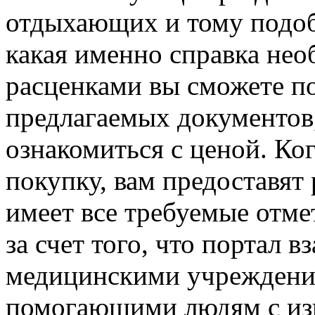
отдыхающих и тому подоб
какая именно справка нео
расценками вы сможете п
предлагаемых документов,
ознакомиться с ценой. Ко
покупку, вам предоставят 
имеет все требуемые отме
за счет того, что портал 
медицинскими учреждени
помогающими людям с из