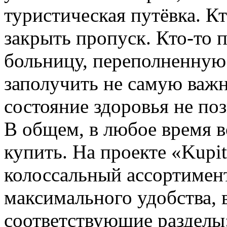
туристическая путёвка. Кт
закрыть пропуск. Кто-то 
больницу, переполненну
заполучить не самую важ
состояние здоровья не по
В общем, в любое время 
купить. На проекте «Kupi
колоссальный ассортимен
максимального удобства, 
соответствующие разделы: