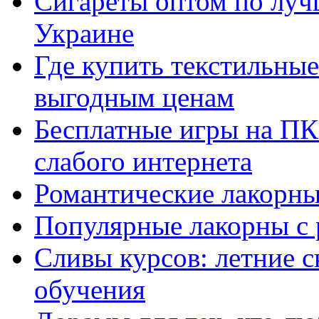
Сигареты оптом по луч
Украине
Где купить текстильны
выгодным ценам
Бесплатные игры на ПК 
слабого интернета
Романтические лакорны
Популярные лакорны с 
Сливы курсов: летние 
обучения