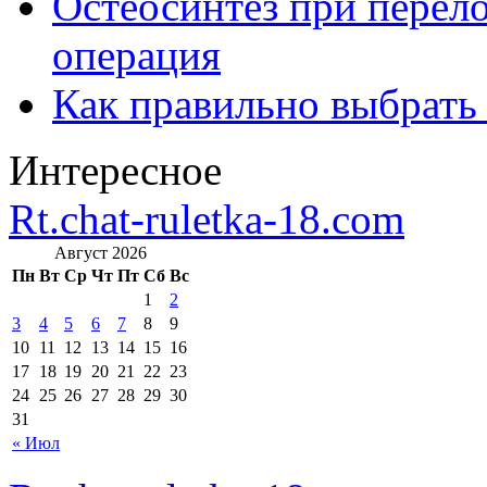
Остеосинтез при перело
операция
Как правильно выбрать
Интересное
Rt.chat-ruletka-18.com
Август 2026
Пн
Вт
Ср
Чт
Пт
Сб
Вс
1
2
3
4
5
6
7
8
9
10
11
12
13
14
15
16
17
18
19
20
21
22
23
24
25
26
27
28
29
30
31
« Июл