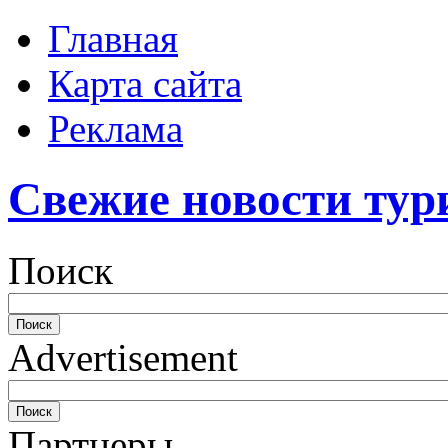
Главная
Карта сайта
Реклама
Свежие новости тур
Поиск
Advertisement
Партнеры