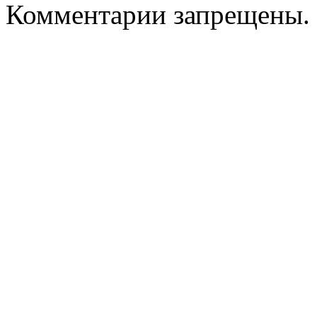
Комментарии запрещены.