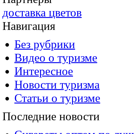
доставка цветов
Навигация
Без рубрики
Видео о туризме
Интересное
Новости туризма
Статьи о туризме
Последние новости