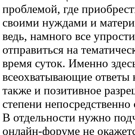
проблемой, где приобрест
своими нуждами и матер
ведь, намного все упрост
отправиться на тематичес
время суток. Именно здес
всеохватывающие ответы 
также и позитивное разре
степени непосредственно 
В отдельности нужно подч
онлайн-форуме не окажетс