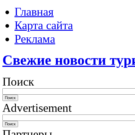
Главная
Карта сайта
Реклама
Свежие новости тур
Поиск
Advertisement
Партнеры