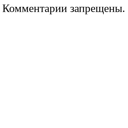
Комментарии запрещены.