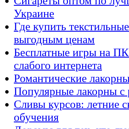
Сигареты оптом по луч
Украине
Где купить текстильны
выгодным ценам
Бесплатные игры на ПК 
слабого интернета
Романтические лакорны
Популярные лакорны с 
Сливы курсов: летние 
обучения