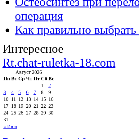
Остеосинтез при перело
операция
Как правильно выбрать
Интересное
Rt.chat-ruletka-18.com
Август 2026
Пн
Вт
Ср
Чт
Пт
Сб
Вс
1
2
3
4
5
6
7
8
9
10
11
12
13
14
15
16
17
18
19
20
21
22
23
24
25
26
27
28
29
30
31
« Июл