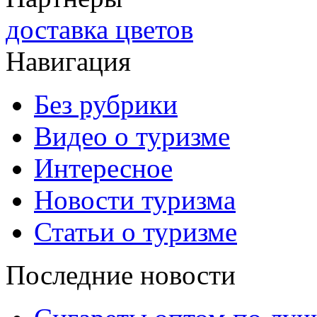
доставка цветов
Навигация
Без рубрики
Видео о туризме
Интересное
Новости туризма
Статьи о туризме
Последние новости