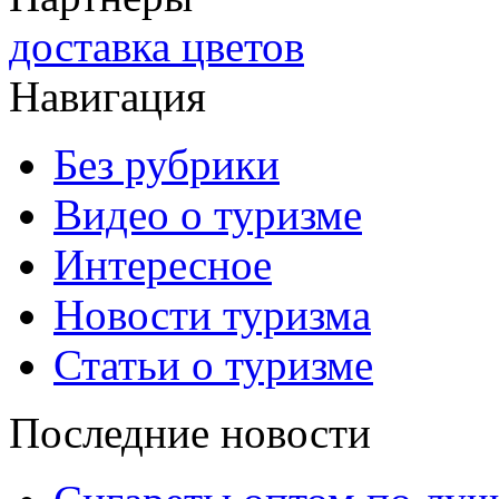
доставка цветов
Навигация
Без рубрики
Видео о туризме
Интересное
Новости туризма
Статьи о туризме
Последние новости