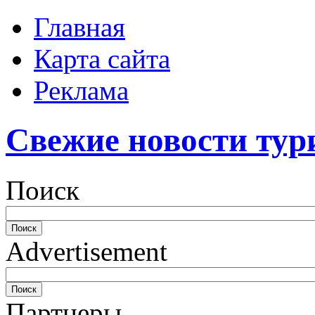
Главная
Карта сайта
Реклама
Свежие новости тур
Поиск
Advertisement
Партнеры