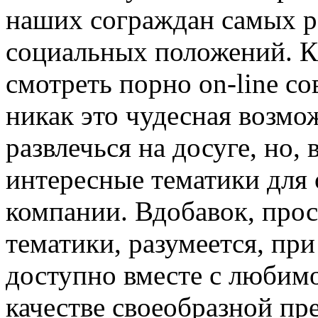
наших сограждан самых р
социальных положений. К
смотреть порно on-line со
никак это чудесная возмо
развлечься на досуге, но, 
интересные тематики для 
компании. Вдобавок, прос
тематики, разумеется, при
доступно вместе с любимо
качестве своеобразной пр