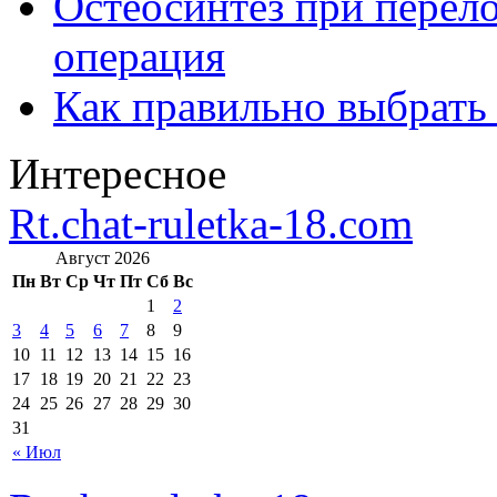
Остеосинтез при перело
операция
Как правильно выбрать
Интересное
Rt.chat-ruletka-18.com
Август 2026
Пн
Вт
Ср
Чт
Пт
Сб
Вс
1
2
3
4
5
6
7
8
9
10
11
12
13
14
15
16
17
18
19
20
21
22
23
24
25
26
27
28
29
30
31
« Июл