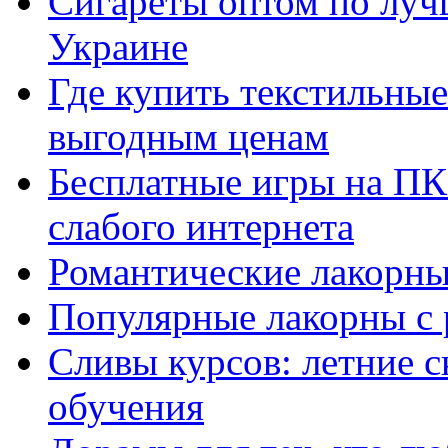
Сигареты оптом по луч
Украине
Где купить текстильны
выгодным ценам
Бесплатные игры на ПК 
слабого интернета
Романтические лакорны
Популярные лакорны с 
Сливы курсов: летние 
обучения