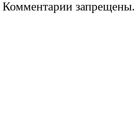
Комментарии запрещены.