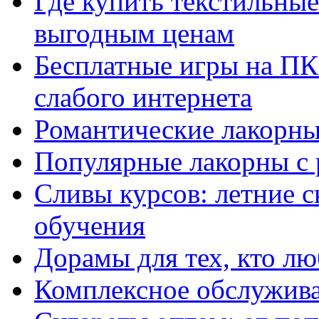
Где купить текстильны
выгодным ценам
Бесплатные игры на ПК 
слабого интернета
Романтические лакорны
Популярные лакорны с 
Сливы курсов: летние 
обучения
Дорамы для тех, кто лю
Комплексное обслужива