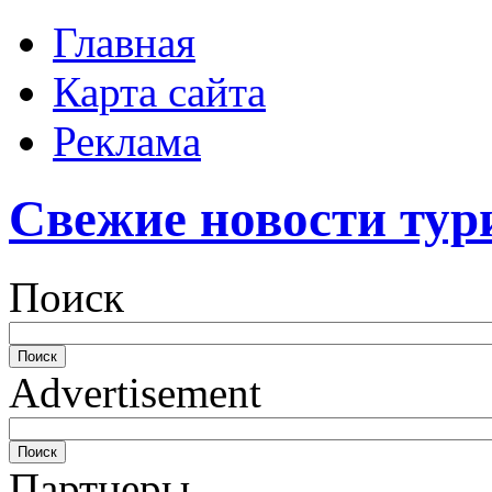
Главная
Карта сайта
Реклама
Свежие новости тур
Поиск
Advertisement
Партнеры