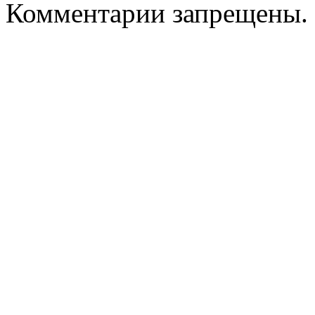
Комментарии запрещены.