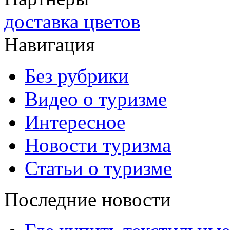
доставка цветов
Навигация
Без рубрики
Видео о туризме
Интересное
Новости туризма
Статьи о туризме
Последние новости