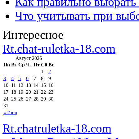
Как правильно выбрать
Что учитывать при выб
Интересное
Rt.chat-ruletka-18.com
Август 2026
Пн
Вт
Ср
Чт
Пт
Сб
Вс
1
2
3
4
5
6
7
8
9
10
11
12
13
14
15
16
17
18
19
20
21
22
23
24
25
26
27
28
29
30
31
« Июл
Rt.chatruletka-18.com