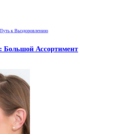
 Путь к Выздоровлению
е: Большой Ассортимент