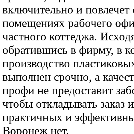
включительно и повлечет
помещениях рабочего офи
частного коттеджа. Исход
обратившись в фирму, в к
производство пластиковых
выполнен срочно, а качес
профи не предоставит забо
чтобы откладывать заказ 
практичных и эффективны
Воронеж нет.