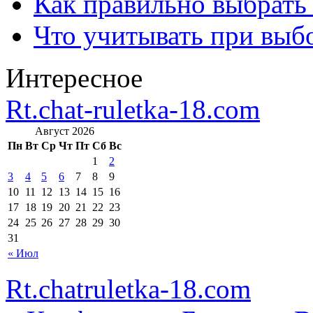
Как правильно выбрать
Что учитывать при выб
Интересное
Rt.chat-ruletka-18.com
Август 2026
Пн
Вт
Ср
Чт
Пт
Сб
Вс
1
2
3
4
5
6
7
8
9
10
11
12
13
14
15
16
17
18
19
20
21
22
23
24
25
26
27
28
29
30
31
« Июл
Rt.chatruletka-18.com