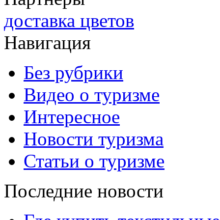
доставка цветов
Навигация
Без рубрики
Видео о туризме
Интересное
Новости туризма
Статьи о туризме
Последние новости