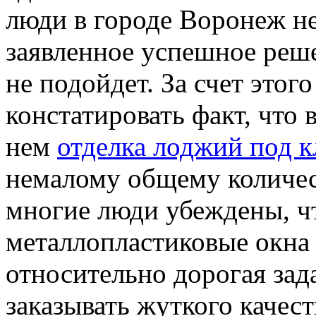
люди в городе Воронеж не
заявленное успешное реш
не подойдет. За счет этог
констатировать факт, что
нем
отделка лоджий под 
немалому общему количес
многие люди убеждены, чт
металлопластиковые окна 
относительно дорогая зада
заказывать жуткого качес