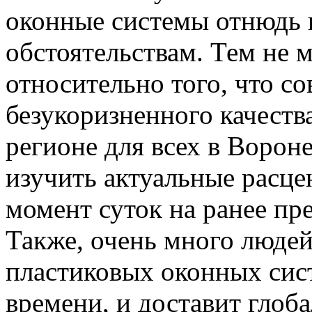
оконные системы отнюдь 
обстоятельствам. Тем не м
относительно того, что 
безукоризненного качеств
регионе для всех в Ворон
изучить актуальные расц
момент суток на ранее пр
Также, очень много людей
пластиковых оконных сис
времени, и доставит глоб