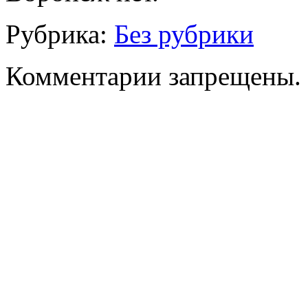
Рубрика:
Без рубрики
Комментарии запрещены.