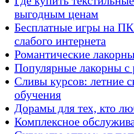
Где купить текстильны
выгодным ценам
Бесплатные игры на ПК 
слабого интернета
Романтические лакорны
Популярные лакорны с 
Сливы курсов: летние 
обучения
Дорамы для тех, кто лю
Комплексное обслужива