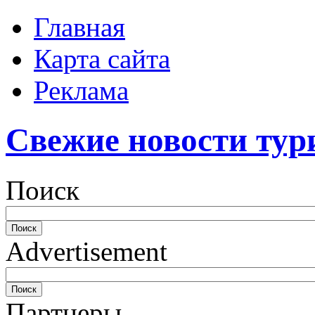
Главная
Карта сайта
Реклама
Свежие новости тур
Поиск
Advertisement
Партнеры