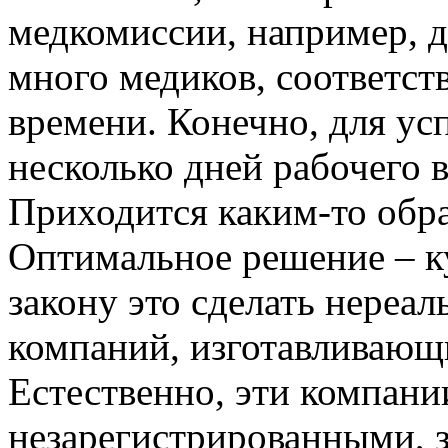
медкомиссии, например, д
много медиков, соответст
времени. Конечно, для ус
несколько дней рабочего 
Приходится каким-то обр
Оптимальное решение – к
закону это сделать нереал
компаний, изготавливающ
Естественно, эти компани
незарегистрированными, з