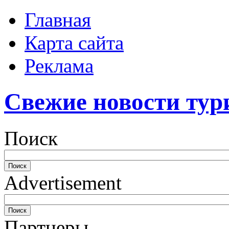
Главная
Карта сайта
Реклама
Свежие новости тур
Поиск
Advertisement
Партнеры