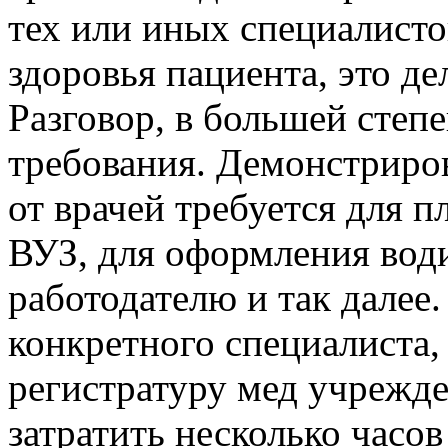
тех или иных специалисто
здоровья пациента, это де
Разговор, в большей степ
требования. Демонстриро
от врачей требуется для п
ВУЗ, для оформления води
работодателю и так далее
конкретного специалиста,
регистратуру мед учрежден
затратить несколько часов 