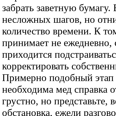
забрать заветную бумагу. 
несложных шагов, но отн
количество времени. К то
принимает не ежедневно, 
приходится подстраиватьс
корректировать собственн
Примерно подобный этап 
необходима мед справка о
грустно, но представьте, 
обстановка, ежели разгово