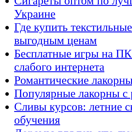
Сигареты оптом по луч
Украине
Где купить текстильны
выгодным ценам
Бесплатные игры на ПК 
слабого интернета
Романтические лакорны
Популярные лакорны с 
Сливы курсов: летние 
обучения