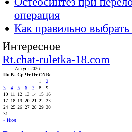
Остеосинтез при перело
операция
Как правильно выбрать
Интересное
Rt.chat-ruletka-18.com
Август 2026
Пн
Вт
Ср
Чт
Пт
Сб
Вс
1
2
3
4
5
6
7
8
9
10
11
12
13
14
15
16
17
18
19
20
21
22
23
24
25
26
27
28
29
30
31
« Июл