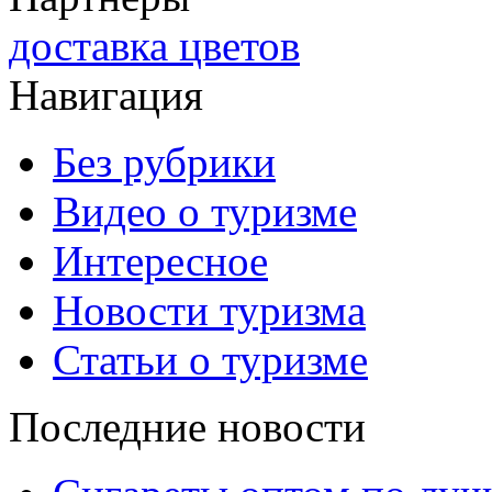
доставка цветов
Навигация
Без рубрики
Видео о туризме
Интересное
Новости туризма
Статьи о туризме
Последние новости