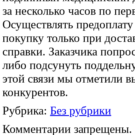
за несколько часов по пер
Осуществлять предоплату 
покупку только при доста
справки. Заказчика попро
либо подсунуть поддельн
этой связи мы отметили в
конкурентов.
Рубрика:
Без рубрики
Комментарии запрещены.