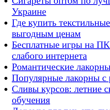
Сигареты оптом по луч
Украине
Где купить текстильны
выгодным ценам
Бесплатные игры на ПК 
слабого интернета
Романтические лакорны
Популярные лакорны с 
Сливы курсов: летние 
обучения