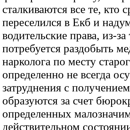
сталкиваются все те, кто 
переселился в Екб и наду
водительские права, из-за
потребуется раздобыть ме
нарколога по месту старо
определенно не всегда ос
затруднения с получением
образуются за счет бюрок
определенных малозначим
действительном состоянии