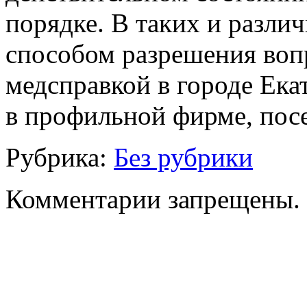
порядке. В таких и разли
способом разрешения воп
медсправкой в городе Ека
в профильной фирме, посе
Рубрика:
Без рубрики
Комментарии запрещены.