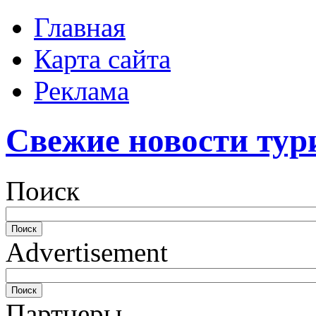
Главная
Карта сайта
Реклама
Свежие новости тур
Поиск
Advertisement
Партнеры