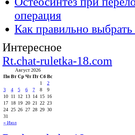
Остеосинтез при перело
операция
Как правильно выбрать
Интересное
Rt.chat-ruletka-18.com
Август 2026
Пн
Вт
Ср
Чт
Пт
Сб
Вс
1
2
3
4
5
6
7
8
9
10
11
12
13
14
15
16
17
18
19
20
21
22
23
24
25
26
27
28
29
30
31
« Июл