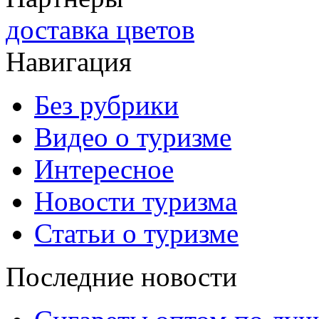
доставка цветов
Навигация
Без рубрики
Видео о туризме
Интересное
Новости туризма
Статьи о туризме
Последние новости