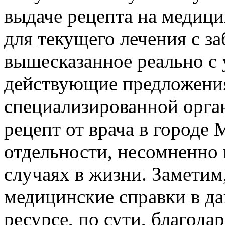
выдаче рецепта на медиц
для текущего лечения с за
вышесказанное реально с 
действующие предложения
специализированной орган
рецепт от врача в городе
отдельности, несомненно
случаях в жизни. Заметим
медицинские справки в да
ресурсе, по сути, благод