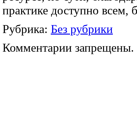
практике доступно всем, 
Рубрика:
Без рубрики
Комментарии запрещены.