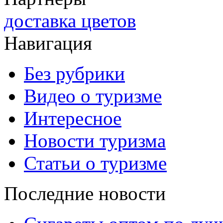
доставка цветов
Навигация
Без рубрики
Видео о туризме
Интересное
Новости туризма
Статьи о туризме
Последние новости