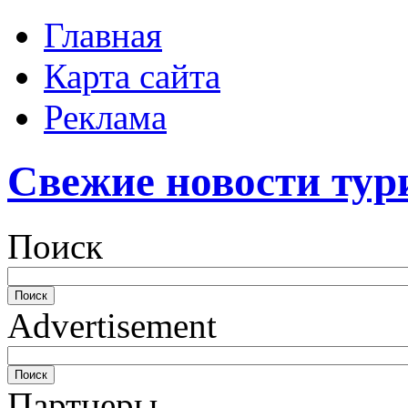
Главная
Карта сайта
Реклама
Свежие новости тур
Поиск
Advertisement
Партнеры