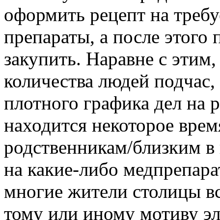
оформить рецепт на треб
препараты, а после этого 
закупить. Наравне с этим
количества людей подчас,
плотного графика дел на р
находится некоторое врем
родственникам/близким в 
на какие-либо медпрепара
многие жители столицы вс
тому или иному мотиву э