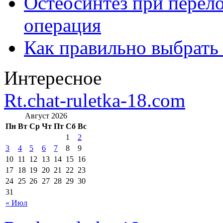
Остеосинтез при перело
операция
Как правильно выбрать
Интересное
Rt.chat-ruletka-18.com
Август 2026
Пн
Вт
Ср
Чт
Пт
Сб
Вс
1
2
3
4
5
6
7
8
9
10
11
12
13
14
15
16
17
18
19
20
21
22
23
24
25
26
27
28
29
30
31
« Июл