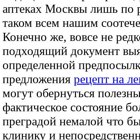
аптеках Москвы лишь по р
таком всем нашим соотеч
Конечно же, вовсе не редк
подходящий документ выя
определенной предпосылке
предложения
рецепт на ле
могут обернуться полезны
фактическое состояние бо
преградой немалой что бы
клинику и непосредственн