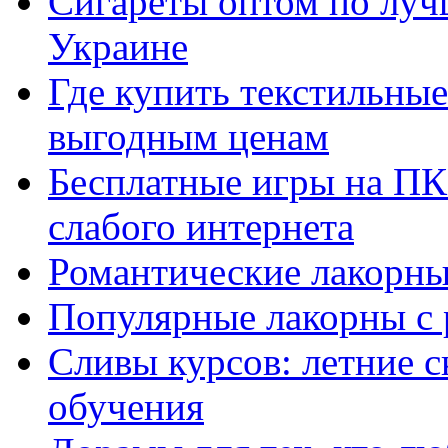
Сигареты оптом по луч
Украине
Где купить текстильны
выгодным ценам
Бесплатные игры на ПК 
слабого интернета
Романтические лакорны
Популярные лакорны с 
Сливы курсов: летние 
обучения