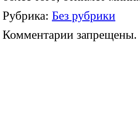
Рубрика:
Без рубрики
Комментарии запрещены.