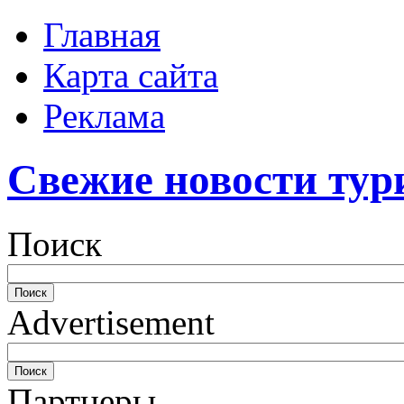
Главная
Карта сайта
Реклама
Свежие новости тур
Поиск
Advertisement
Партнеры