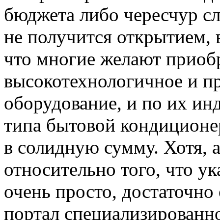
бюджета либо чересчур с
не получится открытием, в 
что многие желают приоб
высокотехнологичное и п
оборудование, и по их и
типа бытовой кондиционе
в солидную сумму. Хотя, 
относительно того, что у
очень просто, достаточно 
портал специализированн