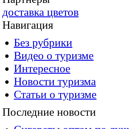
доставка цветов
Навигация
Без рубрики
Видео о туризме
Интересное
Новости туризма
Статьи о туризме
Последние новости