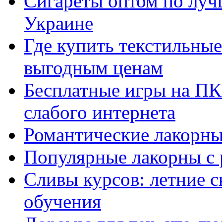
Сигареты оптом по луч
Украине
Где купить текстильны
выгодным ценам
Бесплатные игры на ПК 
слабого интернета
Романтические лакорны
Популярные лакорны с 
Сливы курсов: летние 
обучения