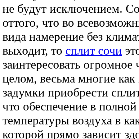
не будут исключением. Со
оттого, что во всевозмож
вида намерение без клима
выходит, то
сплит сочи
это
заинтересовать огромное 
целом, весьма многие как
задумки приобрести сплит
что обеспечение в полной
температуры воздуха в ка
которой прямо зависит здо