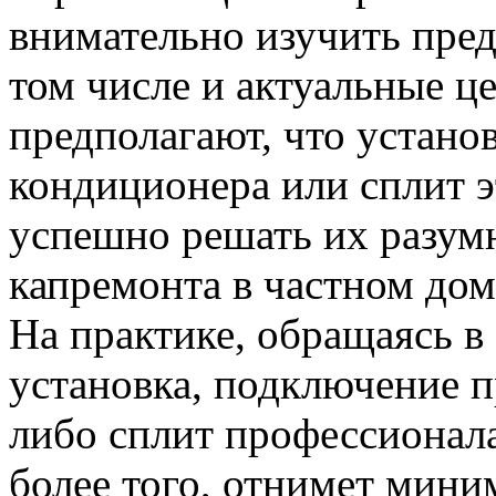
внимательно изучить пре
том числе и актуальные ц
предполагают, что устано
кондиционера или сплит э
успешно решать их разум
капремонта в частном дом
На практике, обращаясь 
установка, подключение 
либо сплит профессионала
более того, отнимет мини