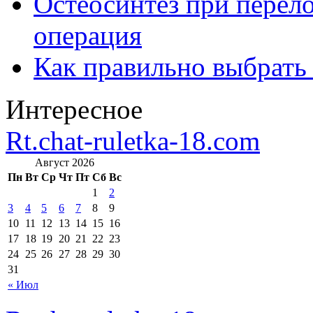
Остеосинтез при перело
операция
Как правильно выбрать
Интересное
Rt.chat-ruletka-18.com
Август 2026
Пн
Вт
Ср
Чт
Пт
Сб
Вс
1
2
3
4
5
6
7
8
9
10
11
12
13
14
15
16
17
18
19
20
21
22
23
24
25
26
27
28
29
30
31
« Июл