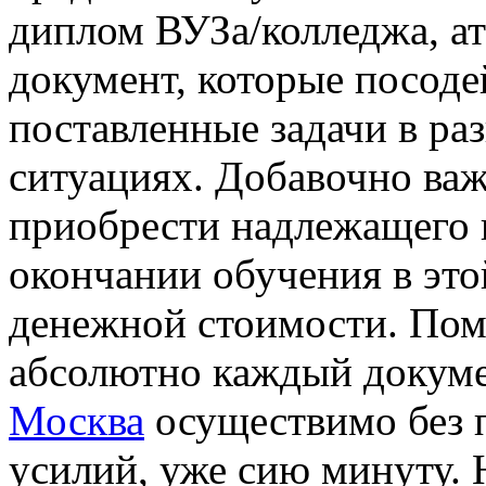
диплом ВУЗа/колледжа, а
документ, которые посод
поставленные задачи в ра
ситуациях. Добавочно важ
приобрести надлежащего 
окончании обучения в это
денежной стоимости. Поми
абсолютно каждый докуме
Москва
осуществимо без 
усилий, уже сию минуту. 