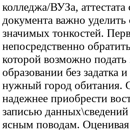
колледжа/ВУЗа, аттестата
документа важно уделить 
значимых тонкостей. Перв
непосредственно обратить
которой возможно подать 
образовании без задатка и
нужный город обитания. С
надежнее приобрести вос
записью данных\сведений п
ясным поводам. Оценивая 