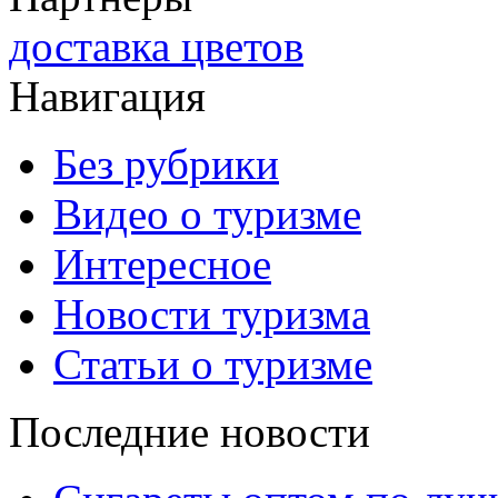
доставка цветов
Навигация
Без рубрики
Видео о туризме
Интересное
Новости туризма
Статьи о туризме
Последние новости