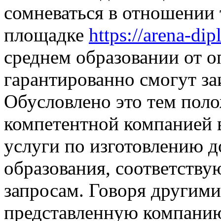
сомневаться в отношении т
площадке
https://arena-d
среднем образовании от 
гарантированно смогут за
Обусловлено это тем поло
компетентной компанией 
услуги по изготовлению д
образования, соответству
запросам. Говоря другими
представленную компанию