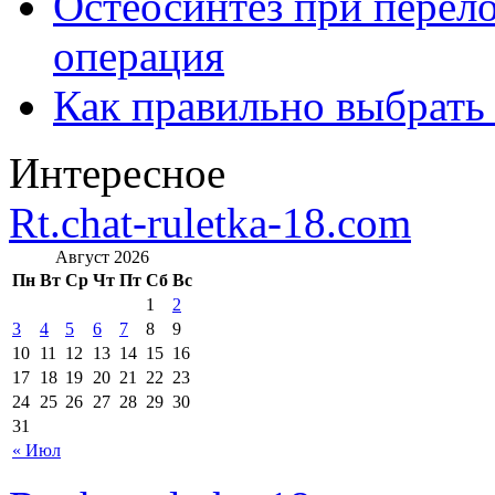
Остеосинтез при перело
операция
Как правильно выбрать
Интересное
Rt.chat-ruletka-18.com
Август 2026
Пн
Вт
Ср
Чт
Пт
Сб
Вс
1
2
3
4
5
6
7
8
9
10
11
12
13
14
15
16
17
18
19
20
21
22
23
24
25
26
27
28
29
30
31
« Июл