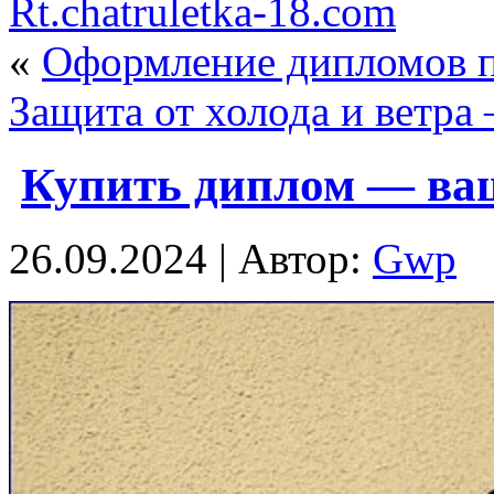
Rt.chatruletka-18.com
«
Оформление дипломов 
Защита от холода и ветра 
Купить диплом — ваш
26.09.2024 | Автор:
Gwp