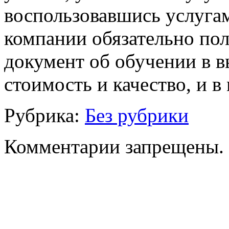
воспользовавшись услуга
компании обязательно по
документ об обучении в в
стоимость и качество, и 
Рубрика:
Без рубрики
Комментарии запрещены.