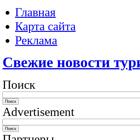
Главная
Карта сайта
Реклама
Свежие новости тур
Поиск
Advertisement
Партнеры