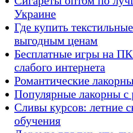
Сигареты оптом по луч
Украине
Где купить текстильны
выгодным ценам
Бесплатные игры на ПК 
слабого интернета
Романтические лакорны
Популярные лакорны с 
Сливы курсов: летние 
обучения