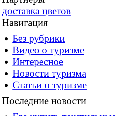
доставка цветов
Навигация
Без рубрики
Видео о туризме
Интересное
Новости туризма
Статьи о туризме
Последние новости