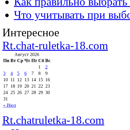
Как правильно выбрать
Что учитывать при выб
Интересное
Rt.chat-ruletka-18.com
Август 2026
Пн
Вт
Ср
Чт
Пт
Сб
Вс
1
2
3
4
5
6
7
8
9
10
11
12
13
14
15
16
17
18
19
20
21
22
23
24
25
26
27
28
29
30
31
« Июл
Rt.chatruletka-18.com