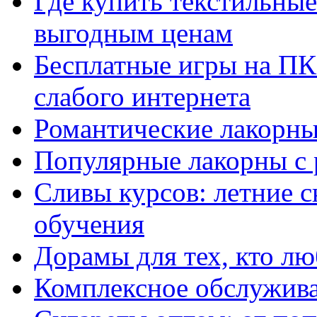
Где купить текстильны
выгодным ценам
Бесплатные игры на ПК 
слабого интернета
Романтические лакорны
Популярные лакорны с 
Сливы курсов: летние 
обучения
Дорамы для тех, кто лю
Комплексное обслужива