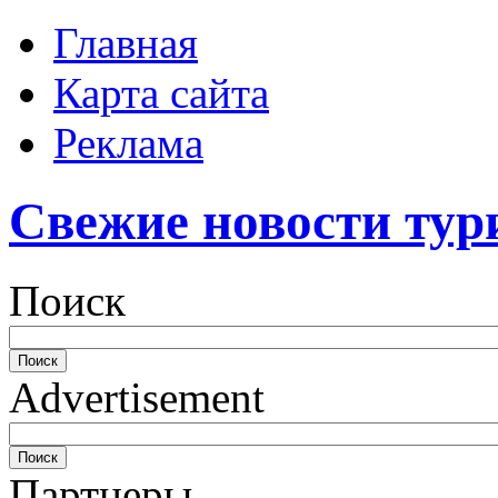
Главная
Карта сайта
Реклама
Свежие новости тур
Поиск
Advertisement
Партнеры