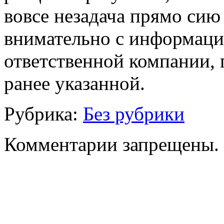
вовсе незадача прямо сию
внимательно с информацие
ответственной компании, 
ранее указанной.
Рубрика:
Без рубрики
Комментарии запрещены.