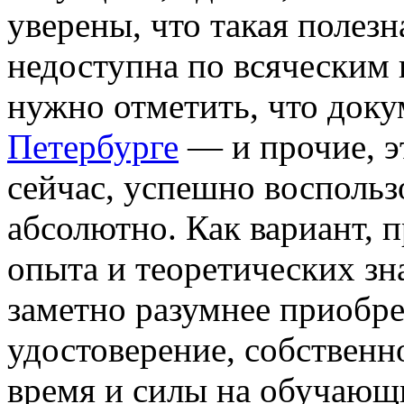
уверены, что такая полез
недоступна по всяческим 
нужно отметить, что док
Петербурге
— и прочие, э
сейчас, успешно восполь
абсолютно. Как вариант, 
опыта и теоретических зн
заметно разумнее приобр
удостоверение, собственн
время и силы на обучающи