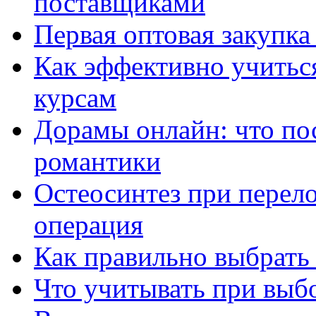
поставщиками
Первая оптовая закупк
Как эффективно учитьс
курсам
Дорамы онлайн: что по
романтики
Остеосинтез при перело
операция
Как правильно выбрать
Что учитывать при выб