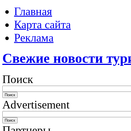
Главная
Карта сайта
Реклама
Свежие новости тур
Поиск
Advertisement
Партнеры