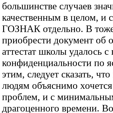
большинстве случаев знач
качественным в целом, и 
ГОЗНАК отдельно. В тоже
приобрести документ об 
аттестат школы удалось 
конфиденциальности по я
этим, следует сказать, чт
людям объяснимо хочется
проблем, и с минимальны
драгоценного времени. Во