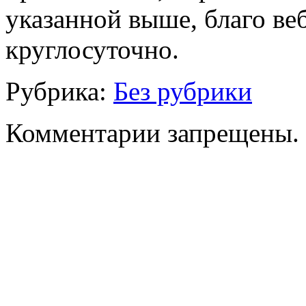
указанной выше, благо ве
круглосуточно.
Рубрика:
Без рубрики
Комментарии запрещены.