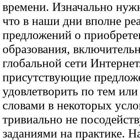
времени. Изначально нужн
что в наши дни вполне ре
предложений о приобрете
образования, включительн
глобальной сети Интернет
присутствующие предложе
удовлетворить по тем ил
словами в некоторых усл
тривиально не посодейств
заданиями на практике. 