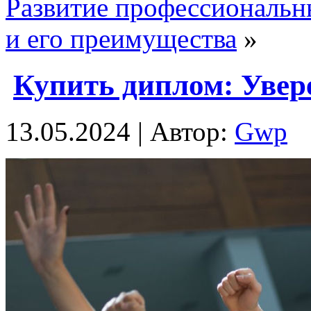
Развитие профессиональн
и его преимущества
»
Купить диплом: Увер
13.05.2024 | Автор:
Gwp