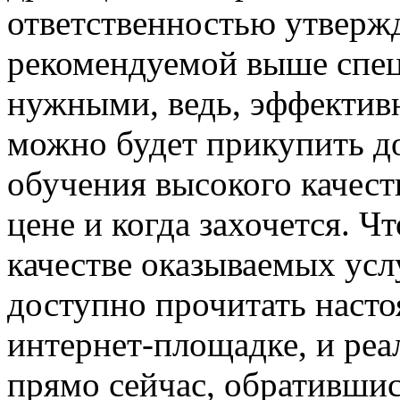
ответственностью утвержд
рекомендуемой выше спе
нужными, ведь, эффектив
можно будет прикупить д
обучения высокого качест
цене и когда захочется. Ч
качестве оказываемых ус
доступно прочитать насто
интернет-площадке, и реа
прямо сейчас, обратившис