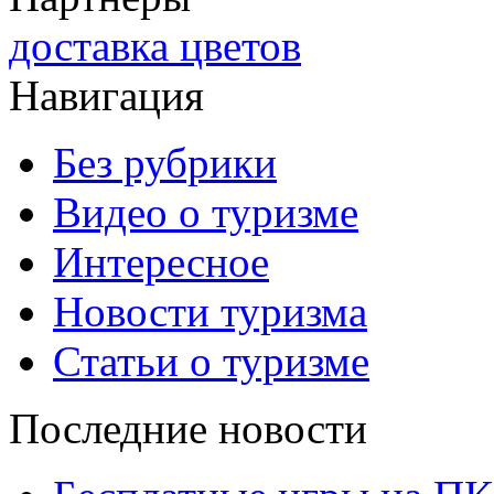
доставка цветов
Навигация
Без рубрики
Видео о туризме
Интересное
Новости туризма
Статьи о туризме
Последние новости