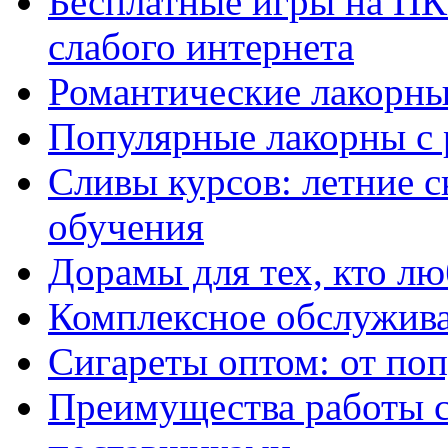
Бесплатные игры на ПК 
слабого интернета
Романтические лакорны
Популярные лакорны с 
Сливы курсов: летние 
обучения
Дорамы для тех, кто лю
Комплексное обслужива
Сигареты оптом: от по
Преимущества работы 