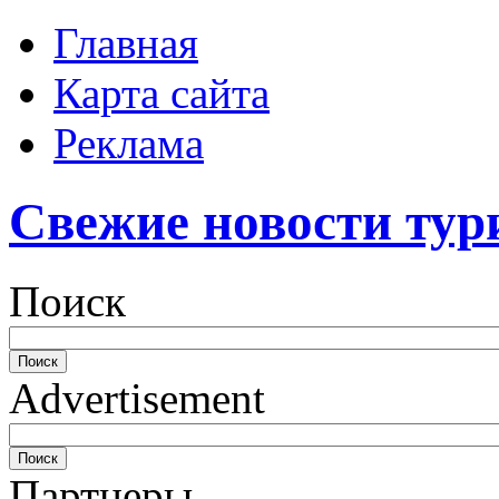
Главная
Карта сайта
Реклама
Свежие новости тур
Поиск
Advertisement
Партнеры