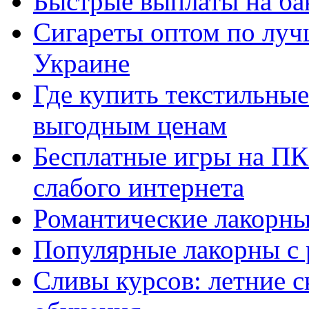
Быстрые выплаты на ба
Сигареты оптом по луч
Украине
Где купить текстильны
выгодным ценам
Бесплатные игры на ПК 
слабого интернета
Романтические лакорны
Популярные лакорны с 
Сливы курсов: летние 