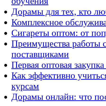
обучения
Дорамы для тех, кто лю
Комплексное обслужива
Сигареты оптом: от по
Преимущества работы 
поставщиками
Первая оптовая закупк
Как эффективно учитьс
курсам
Дорамы онлайн: что по