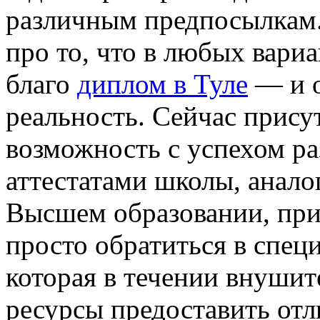
различным предпосылкам. 
про то, что в любых вари
благо
диплом в Туле
— и о
реальность. Сейчас прису
возможность с успехом ра
аттестатами школы, анало
Высшем образовании, прич
просто обратиться в спе
которая в течении внушит
ресурсы предоставить отл