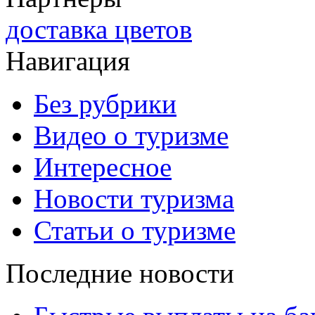
доставка цветов
Навигация
Без рубрики
Видео о туризме
Интересное
Новости туризма
Статьи о туризме
Последние новости