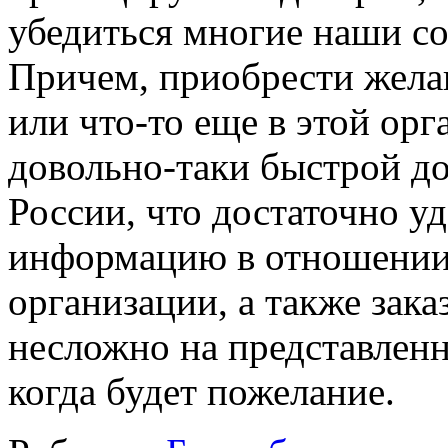
убедиться многие наши с
Причем, приобрести жел
или что-то еще в этой ор
довольно-таки быстрой до
России, что достаточно у
информацию в отношении
организации, а также зака
несложно на представлен
когда будет пожелание.