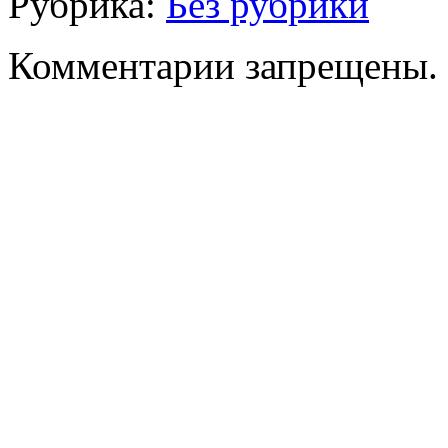
Рубрика:
Без рубрики
Комментарии запрещены.