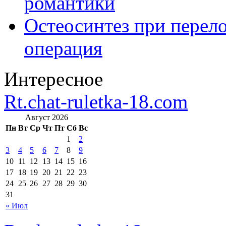
романтики
Остеосинтез при перело
операция
Интересное
Rt.chat-ruletka-18.com
Август 2026
Пн
Вт
Ср
Чт
Пт
Сб
Вс
1
2
3
4
5
6
7
8
9
10
11
12
13
14
15
16
17
18
19
20
21
22
23
24
25
26
27
28
29
30
31
« Июл