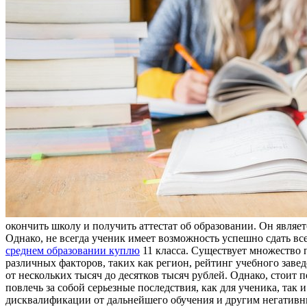
окончить школу и получить аттестат об образовании. Он являе
Однако, не всегда ученик имеет возможность успешно сдать все
среднем образовании куплю
11 класса. Существует множество п
различных факторов, таких как регион, рейтинг учебного завед
от нескольких тысяч до десятков тысяч рублей. Однако, стоит 
повлечь за собой серьезные последствия, как для ученика, так
дисквалификации от дальнейшего обучения и другим негативн