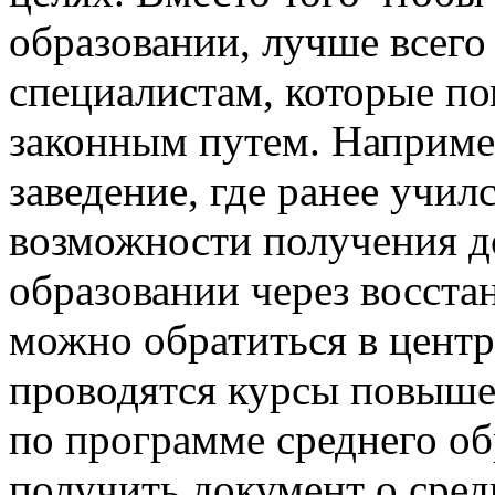
образовании, лучше всего
специалистам, которые п
законным путем. Наприме
заведение, где ранее училс
возможности получения д
образовании через восстан
можно обратиться в центр
проводятся курсы повыше
по программе среднего об
получить документ о сред