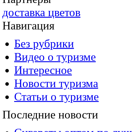
доставка цветов
Навигация
Без рубрики
Видео о туризме
Интересное
Новости туризма
Статьи о туризме
Последние новости