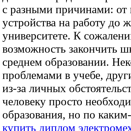
с разными причинами: от
устройства на работу до 
университете. К сожалению
возможность закончить шк
среднем образовании. Нек
проблемами в учебе, дру
из-за личных обстоятельст
человеку просто необходи
образования, но по каким
купить диплом электроме