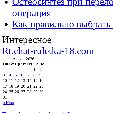
Остеосинтез при перело
операция
Как правильно выбрать
Интересное
Rt.chat-ruletka-18.com
Август 2026
Пн
Вт
Ср
Чт
Пт
Сб
Вс
1
2
3
4
5
6
7
8
9
10
11
12
13
14
15
16
17
18
19
20
21
22
23
24
25
26
27
28
29
30
31
« Июл