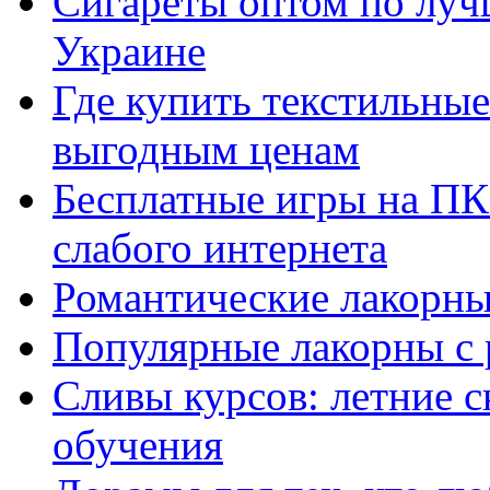
Сигареты оптом по луч
Украине
Где купить текстильны
выгодным ценам
Бесплатные игры на ПК 
слабого интернета
Романтические лакорны
Популярные лакорны с 
Сливы курсов: летние 
обучения