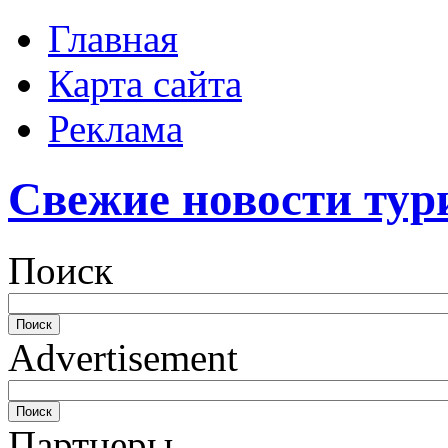
Главная
Карта сайта
Реклама
Свежие новости тур
Поиск
Advertisement
Партнеры