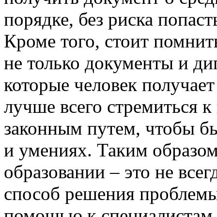
порядке, без риска попас
Кроме того, стоит помнить
не только документы и ди
которые человек получает
лучше всего стремиться к
законным путем, чтобы б
и умениях. Таким образом
образовании – это не все
способ решения проблемы.
помощью к специалистам 