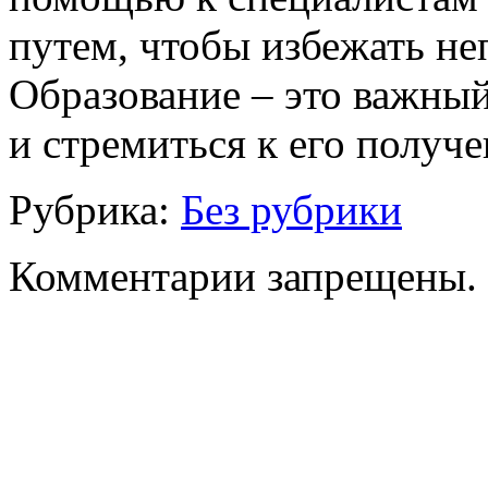
путем, чтобы избежать не
Образование – это важный
и стремиться к его получ
Рубрика:
Без рубрики
Комментарии запрещены.