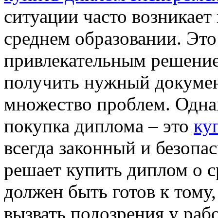
ситуации часто возникает
среднем образовании. Это
привлекательным решение
получить нужный докумен
множество проблем. Однак
покупка диплома – это
ку
всегда законный и безопа
решает купить диплом о с
должен быть готов к тому
вызвать подозрения у раб