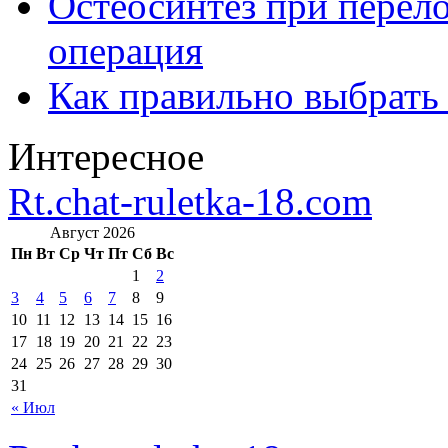
Остеосинтез при перело
операция
Как правильно выбрать
Интересное
Rt.chat-ruletka-18.com
Август 2026
Пн
Вт
Ср
Чт
Пт
Сб
Вс
1
2
3
4
5
6
7
8
9
10
11
12
13
14
15
16
17
18
19
20
21
22
23
24
25
26
27
28
29
30
31
« Июл