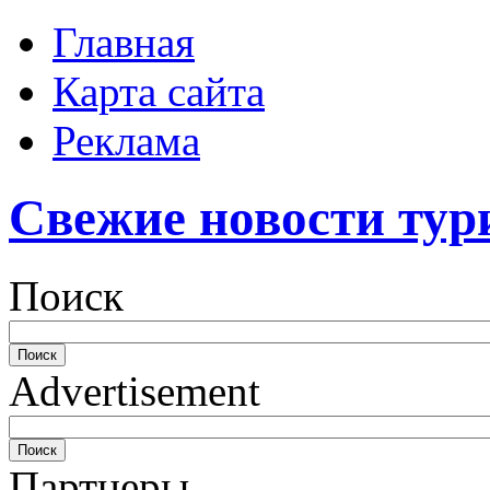
Главная
Карта сайта
Реклама
Свежие новости тур
Поиск
Advertisement
Партнеры