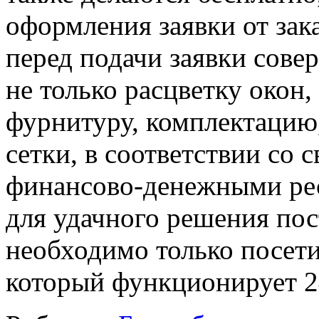
оформления заявки от зак
перед подачи заявки сове
не только расцветку окон,
фурнитуру, комплектацию,
сетки, в соответствии со
финансово-денежными рес
для удачного решения по
необходимо только посети
который функционирует 24