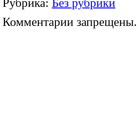
Рубрика:
Без рубрики
Комментарии запрещены.