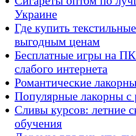
Сигареты оптом по луч
Украине
Где купить текстильны
выгодным ценам
Бесплатные игры на ПК 
слабого интернета
Романтические лакорны
Популярные лакорны с 
Сливы курсов: летние 
обучения