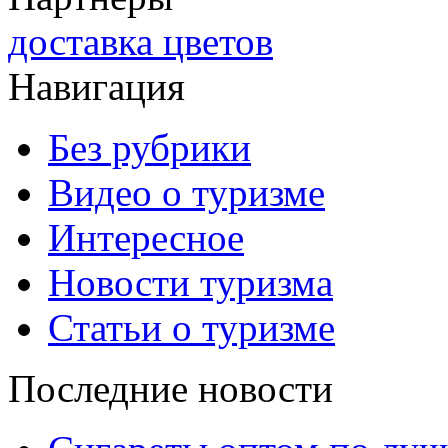
доставка цветов
Навигация
Без рубрики
Видео о туризме
Интересное
Новости туризма
Статьи о туризме
Последние новости