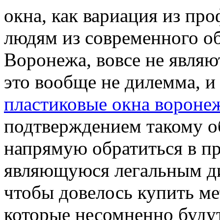
окна, как вариация из про
людям из современного об
Воронежа, вовсе не являю
это вообще не дилемма, 
пластиковые окна вороне
подтверждением такому об
напрямую обратиться в п
являющуюся легальным ди
чтобы довелось купить ме
которые несомненно будут