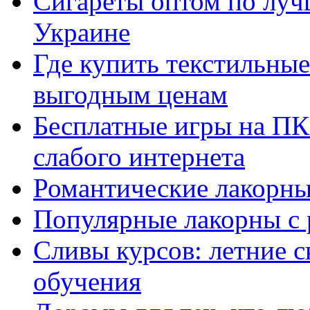
Сигареты оптом по луч
Украине
Где купить текстильны
выгодным ценам
Бесплатные игры на ПК 
слабого интернета
Романтические лакорны
Популярные лакорны с 
Сливы курсов: летние 
обучения