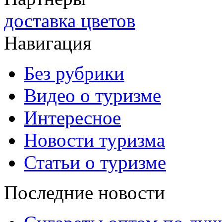
доставка цветов
Навигация
Без рубрики
Видео о туризме
Интересное
Новости туризма
Статьи о туризме
Последние новости