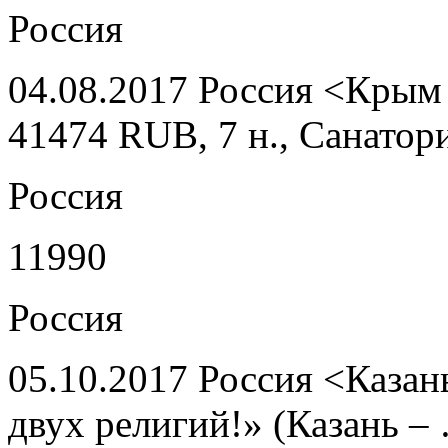
Россия
04.08.2017 Россия <Крым 
41474 RUB, 7 н., Санатор
Россия
11990
Россия
05.10.2017 Россия <Казан
двух религий!» (Казань –