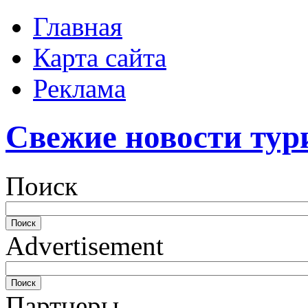
Главная
Карта сайта
Реклама
Свежие новости тур
Поиск
Advertisement
Партнеры