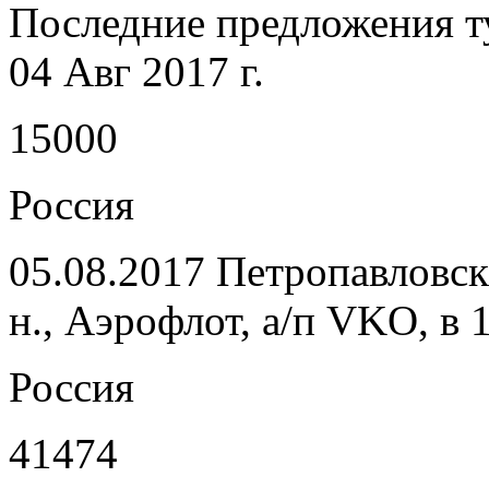
Последние предложения т
04 Авг 2017 г.
15000
Россия
05.08.2017 Петропавловс
н., Аэрофлот, а/п VKO, в 
Россия
41474