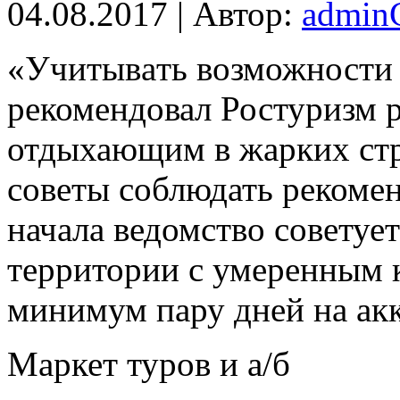
04.08.2017 | Автор:
admi
«Учитывaть возможности 
рекомендовал Ростуризм 
отдыхающим в жарких стр
советы соблюдать рекоме
начала ведомство совету
территории с умеренным 
минимум пару дней на ак
Маркет туров и а/б