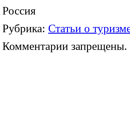
Россия
Рубрика:
Статьи о туризм
Комментарии запрещены.