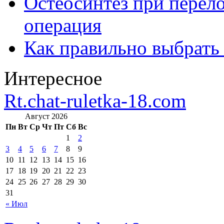
Остеосинтез при перело
операция
Как правильно выбрать
Интересное
Rt.chat-ruletka-18.com
Август 2026
Пн
Вт
Ср
Чт
Пт
Сб
Вс
1
2
3
4
5
6
7
8
9
10
11
12
13
14
15
16
17
18
19
20
21
22
23
24
25
26
27
28
29
30
31
« Июл