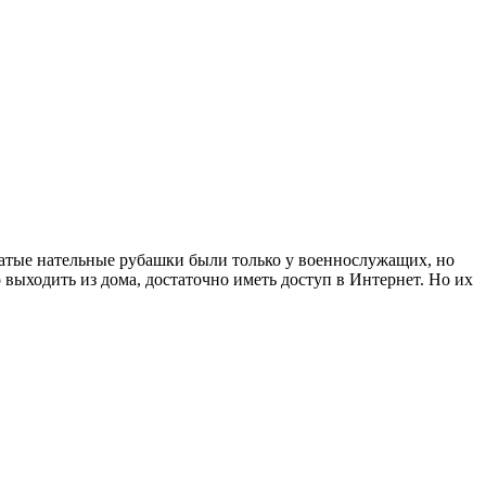
сатые нательные рубашки были только у военнослужащих, но
 выходить из дома, достаточно иметь доступ в Интернет. Но их