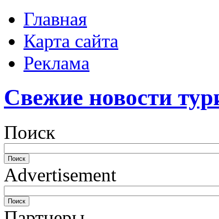
Главная
Карта сайта
Реклама
Свежие новости тур
Поиск
Advertisement
Партнеры