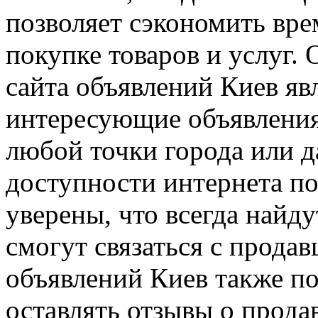
позволяет сэкономить вре
покупке товаров и услуг.
сайта объявлений Киев яв
интересующие объявления 
любой точки города или д
доступности интернета по
уверены, что всегда най
смогут связаться с прода
объявлений Киев также по
оставлять отзывы о прода