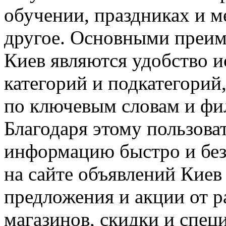
обучении, праздниках и м
другое. Основными преим
Киев являются удобство 
категорий и подкатегорий
по ключевым словам и фил
Благодаря этому пользов
информацию быстро и без
на сайте объявлений Кие
предложения и акции от 
магазинов, скидки и спец