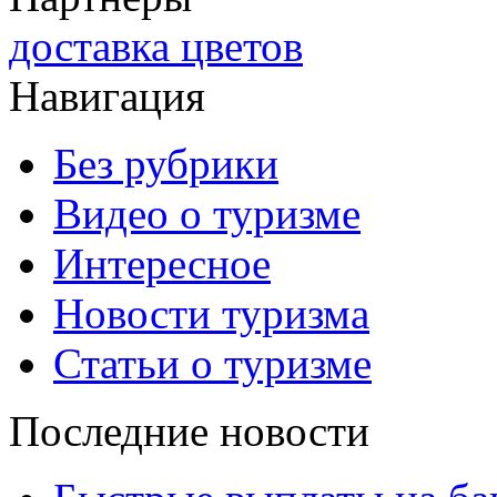
доставка цветов
Навигация
Без рубрики
Видео о туризме
Интересное
Новости туризма
Статьи о туризме
Последние новости