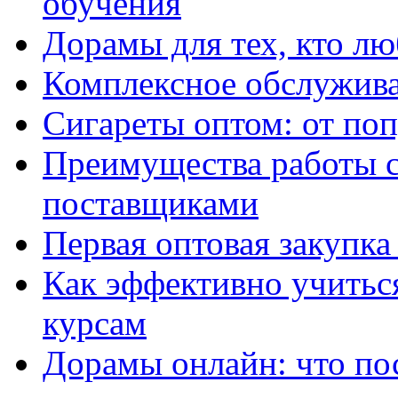
обучения
Дорамы для тех, кто лю
Комплексное обслужива
Сигареты оптом: от по
Преимущества работы 
поставщиками
Первая оптовая закупк
Как эффективно учитьс
курсам
Дорамы онлайн: что по