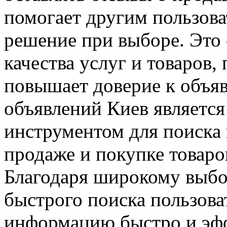
помогает другим пользов
решение при выборе. Это
качества услуг и товаров,
повышает доверие к объяв
объявлений Киев являетс
инструментом для поиска
продаже и покупке товаро
Благодаря широкому выбо
быстрого поиска пользов
информацию быстро и эфф