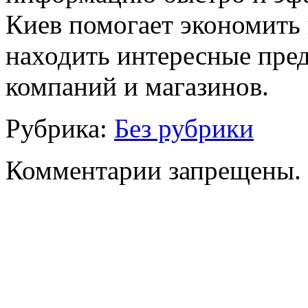
Киев помогает экономить 
находить интересные пре
компаний и магазинов.
Рубрика:
Без рубрики
Комментарии запрещены.