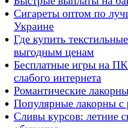
Быстрые выплаты на ба
Сигареты оптом по луч
Украине
Где купить текстильны
выгодным ценам
Бесплатные игры на ПК 
слабого интернета
Романтические лакорны
Популярные лакорны с 
Сливы курсов: летние 