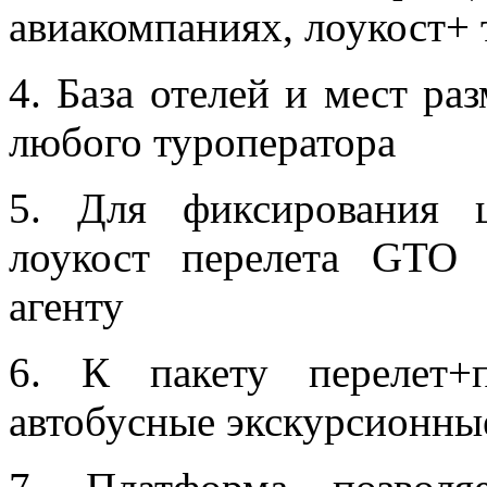
авиакомпаниях, лоукост+
4. База отелей и мест ра
любого туроператора
5. Для фиксирования 
лоукост перелета GTO
агенту
6. К пакету перелет+
автобусные экскурсионные