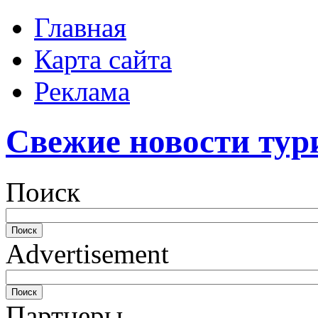
Главная
Карта сайта
Реклама
Свежие новости тур
Поиск
Advertisement
Партнеры