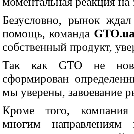
моментальная реакция на 
Безусловно, рынок жда
помощь, команда
GTO.u
собственный продукт, уве
Так как GTO не нови
сформирован определенн
мы уверены, завоевание р
Кроме того, компания
многим направлениям