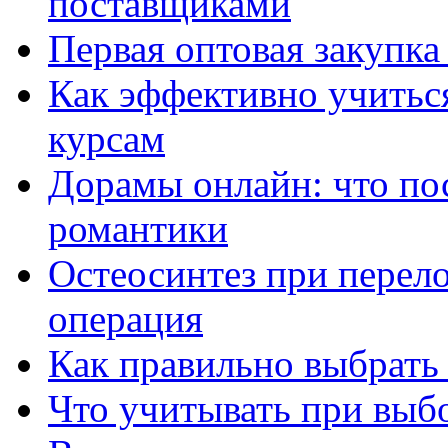
поставщиками
Первая оптовая закупк
Как эффективно учитьс
курсам
Дорамы онлайн: что по
романтики
Остеосинтез при перело
операция
Как правильно выбрать
Что учитывать при выб