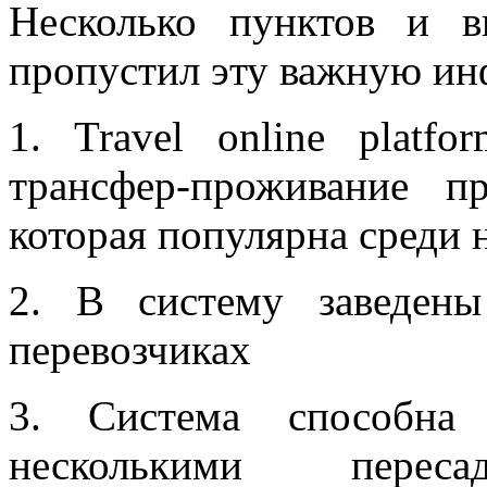
Несколько пунктов и 
пропустил эту важную и
1. Travel online platf
трансфер-проживание п
которая популярна среди 
2. В систему заведен
перевозчиках
3. Система способна 
несколькими перес