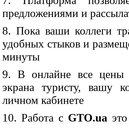
7. Платформа позволя
предложениями и рассыла
8. Пока ваши коллеги тр
удобных стыков и размеще
минуты
9. В онлайне все цены 
экрана туристу, вашу 
личном кабинете
10. Работа с
GTO.ua
это