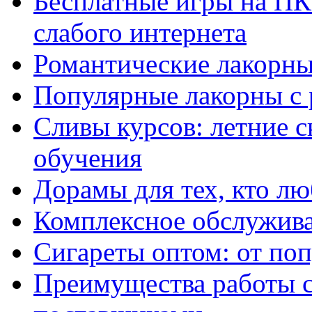
Бесплатные игры на ПК 
слабого интернета
Романтические лакорны
Популярные лакорны с 
Сливы курсов: летние 
обучения
Дорамы для тех, кто лю
Комплексное обслужива
Сигареты оптом: от по
Преимущества работы 