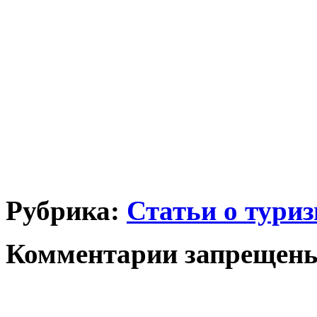
Рубрика:
Статьи о тури
Комментарии запрещен