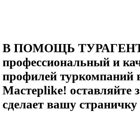
В ПОМОЩЬ ТУРАГЕНТУ:
профессиональный и ка
профилей туркомпаний в
Мастерlike! оставляйте 
сделает вашу страничку