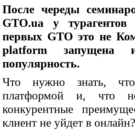
После череды семинар
GTO.ua у турагентов 
первых GTO это не Комп
platform запущена 
популярность.
Что нужно знать, что
платформой и, что не
конкурентные
преимуще
клиент не уйдет в онлайн?