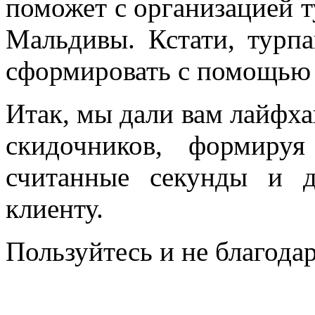
поможет с организацией т
Мальдивы. Кстати, турп
сформировать с помощью их
Итак, мы дали вам лайфха
скидочников, формиру
считанные секунды и д
клиенту.
Пользуйтесь и не благодар