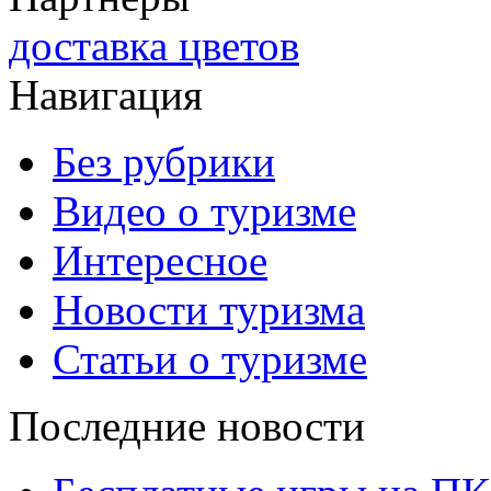
доставка цветов
Навигация
Без рубрики
Видео о туризме
Интересное
Новости туризма
Статьи о туризме
Последние новости