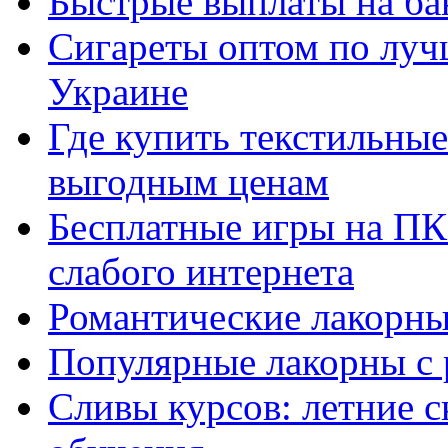
Быстрые выплаты на ба
Сигареты оптом по луч
Украине
Где купить текстильны
выгодным ценам
Бесплатные игры на ПК 
слабого интернета
Романтические лакорны
Популярные лакорны с 
Сливы курсов: летние 