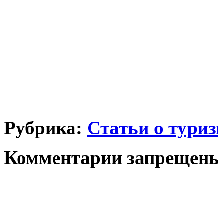
Рубрика:
Статьи о тури
Комментарии запрещен