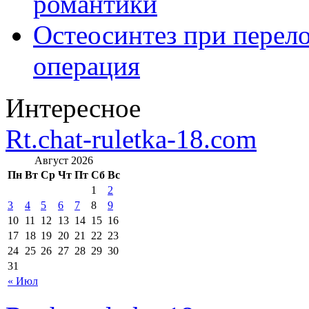
романтики
Остеосинтез при перело
операция
Интересное
Rt.chat-ruletka-18.com
Август 2026
Пн
Вт
Ср
Чт
Пт
Сб
Вс
1
2
3
4
5
6
7
8
9
10
11
12
13
14
15
16
17
18
19
20
21
22
23
24
25
26
27
28
29
30
31
« Июл