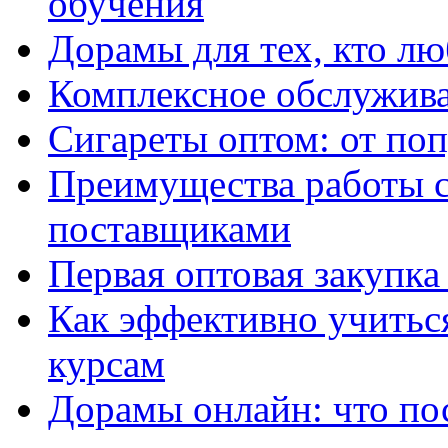
обучения
Дорамы для тех, кто лю
Комплексное обслужива
Сигареты оптом: от по
Преимущества работы 
поставщиками
Первая оптовая закупк
Как эффективно учитьс
курсам
Дорамы онлайн: что по