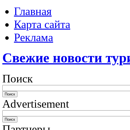
Главная
Карта сайта
Реклама
Свежие новости тур
Поиск
Advertisement
Партнеры