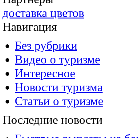
доставка цветов
Навигация
Без рубрики
Видео о туризме
Интересное
Новости туризма
Статьи о туризме
Последние новости