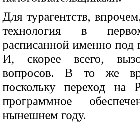
Для турагентств, впроче
технология в перво
расписанной именно под п
И, скорее всего, выз
вопросов. В то же вр
поскольку переход на 
программное обеспеч
нынешнем году.