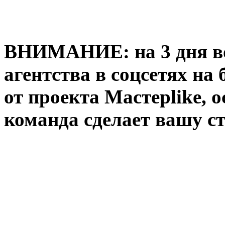
ВНИМАНИЕ: на 3 дня во
агентства в соцсетях на
от проекта Мастерlike, 
команда сделает вашу с