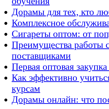
обучения
Дорамы для тех, кто лю
Комплексное обслужива
Сигареты оптом: от по
Преимущества работы 
поставщиками
Первая оптовая закупк
Как эффективно учитьс
курсам
Дорамы онлайн: что по