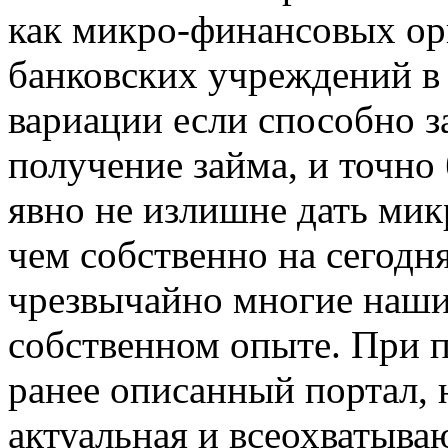
как микро-финансовых орг
банковских учреждений в 
вариации если способно з
получение займа, и точно 
явно не излишне дать ми
чем собственно на сегодн
чрезвычайно многие наши
собственном опыте. При п
ранее описанный портал, 
актуальная и всеохватыв