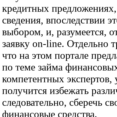
кредитных предложениях, 
сведения, впоследствии э
выбором, и, разумеется, 
заявку on-line. Отдельно т
что на этом портале пред
по теме займа финансовых
компетентных экспертов,
получится избежать разли
следовательно, сберечь с
финансовые средства.