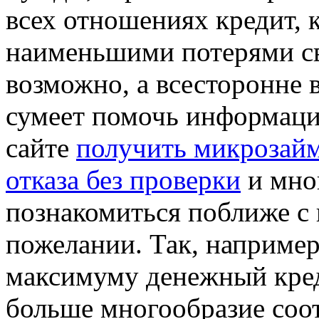
всех отношениях кредит, 
наименьшими потерями сво
возможно, а всесторонне 
сумеет помочь информаци
сайте
получить микрозайм
отказа без проверки
и мно
познакомиться поближе с
пожелании. Так, например
максимуму денежный кред
больше многообразие соо