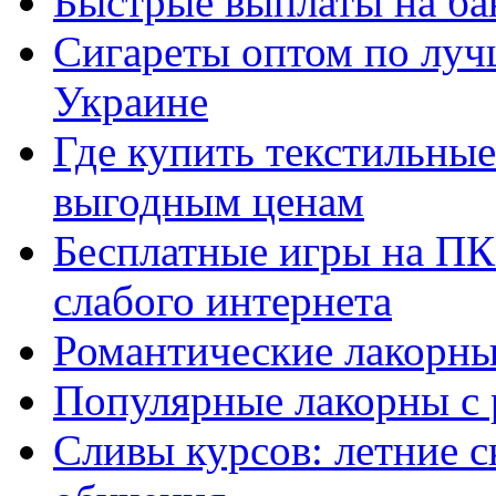
Быстрые выплаты на ба
Сигареты оптом по луч
Украине
Где купить текстильны
выгодным ценам
Бесплатные игры на ПК 
слабого интернета
Романтические лакорны
Популярные лакорны с 
Сливы курсов: летние 