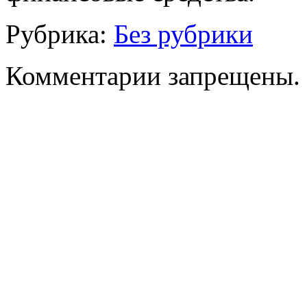
Рубрика:
Без рубрики
Комментарии запрещены.