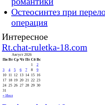
романтики
Остеосинтез при перело
операция
Интересное
Rt.chat-ruletka-18.com
Август 2026
Пн
Вт
Ср
Чт
Пт
Сб
Вс
1
2
3
4
5
6
7
8
9
10
11
12
13
14
15
16
17
18
19
20
21
22
23
24
25
26
27
28
29
30
31
« Июл