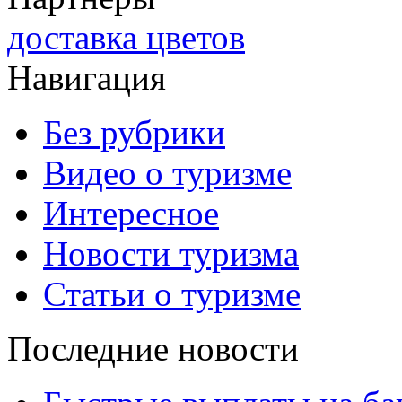
доставка цветов
Навигация
Без рубрики
Видео о туризме
Интересное
Новости туризма
Статьи о туризме
Последние новости