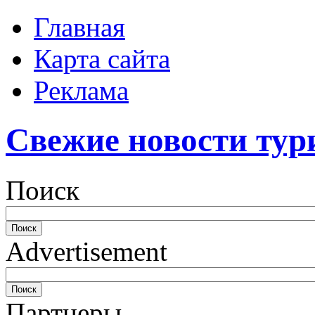
Главная
Карта сайта
Реклама
Свежие новости тур
Поиск
Advertisement
Партнеры