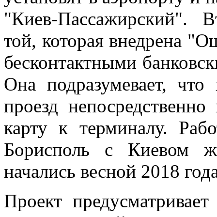
"Киев-Пассажирский". В
той, которая внедрена "О
бесконтактными банковск
Она подразумевает, что
проезд непосредственно 
карту к терминалу. Раб
Борисполь с Киевом ж
начались весной 2018 год
Проект предусматривает