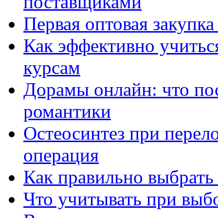
поставщиками
Первая оптовая закупк
Как эффективно учитьс
курсам
Дорамы онлайн: что по
романтики
Остеосинтез при перело
операция
Как правильно выбрать
Что учитывать при выб