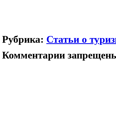
Рубрика:
Статьи о тури
Комментарии запрещен