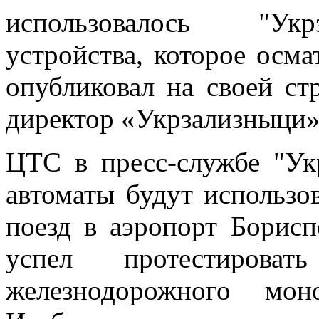
использовалось "Укр
устройства, которое осма
опубликовал на своей ст
директор
«Укрзализныци»
ЦТС в пресс-службе "Ук
автоматы будут использо
поезд в аэропорт Борисп
успел протестирова
железнодорожного мон