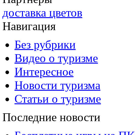
доставка цветов
Навигация
Без рубрики
Видео о туризме
Интересное
Новости туризма
Статьи о туризме
Последние новости