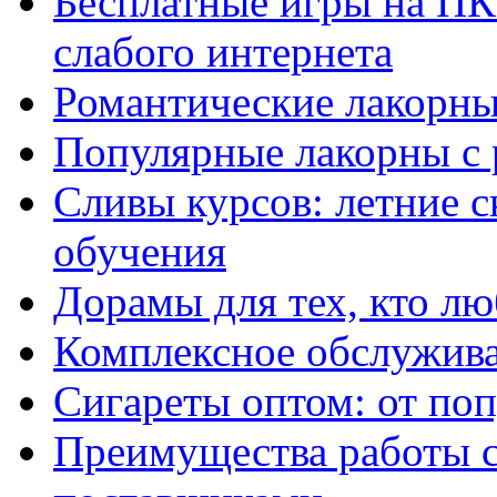
Бесплатные игры на ПК 
слабого интернета
Романтические лакорны
Популярные лакорны с 
Сливы курсов: летние 
обучения
Дорамы для тех, кто лю
Комплексное обслужива
Сигареты оптом: от по
Преимущества работы 