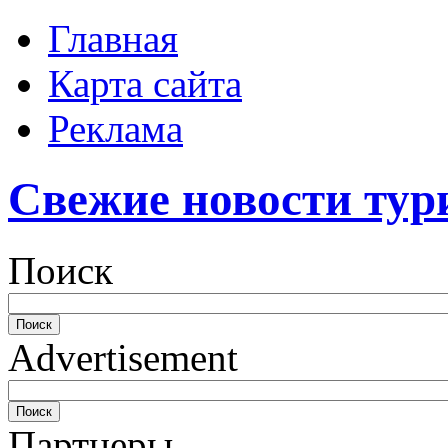
Главная
Карта сайта
Реклама
Свежие новости тур
Поиск
Advertisement
Партнеры