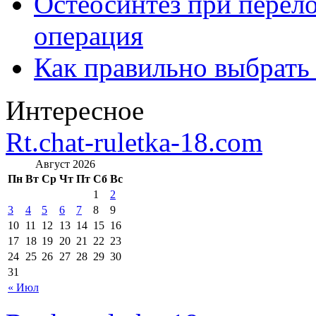
Остеосинтез при перело
операция
Как правильно выбрать
Интересное
Rt.chat-ruletka-18.com
Август 2026
Пн
Вт
Ср
Чт
Пт
Сб
Вс
1
2
3
4
5
6
7
8
9
10
11
12
13
14
15
16
17
18
19
20
21
22
23
24
25
26
27
28
29
30
31
« Июл