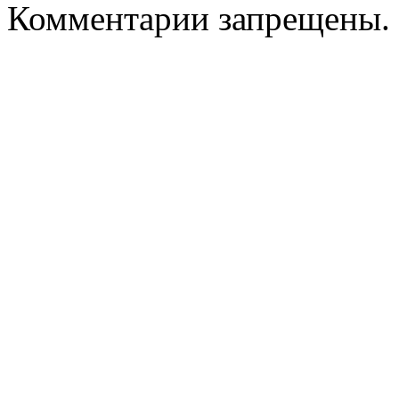
Комментарии запрещены.