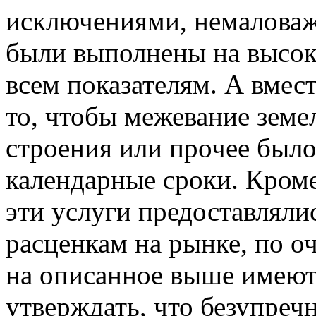
исключениями, немаловаж
были выполнены на высок
всем показателям. А вмест
то, чтобы межевание земе
строения или прочее был
календарные сроки. Кроме
эти услуги предоставлял
расценкам на рынке, по о
на описанное выше имеютс
утверждать, что безупречн