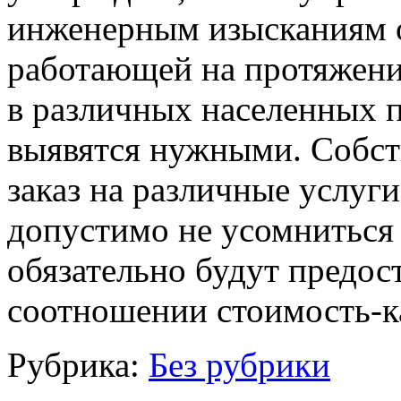
инженерным изысканиям о
работающей на протяжени
в различных населенных п
выявятся нужными. Собст
заказ на различные услу
допустимо не усомниться 
обязательно будут предо
соотношении стоимость-к
Рубрика:
Без рубрики