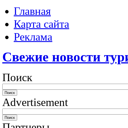
Главная
Карта сайта
Реклама
Свежие новости тур
Поиск
Advertisement
Партнеры