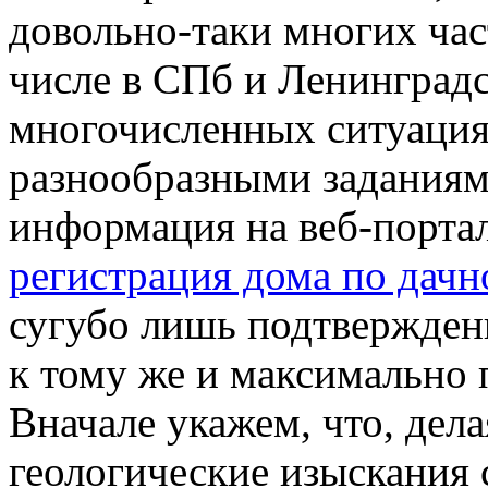
довольно-таки многих час
числе в СПб и Ленинградс
многочисленных ситуация
разнообразными заданиям
информация на веб-портал
регистрация дома по дач
сугубо лишь подтвержден
к тому же и максимально 
Вначале укажем, что, делая
геологические изыскания 