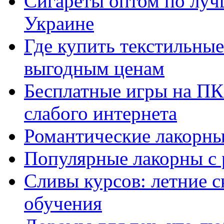
Сигареты оптом по луч
Украине
Где купить текстильны
выгодным ценам
Бесплатные игры на ПК 
слабого интернета
Романтические лакорны
Популярные лакорны с 
Сливы курсов: летние 
обучения