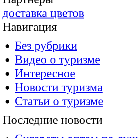
доставка цветов
Навигация
Без рубрики
Видео о туризме
Интересное
Новости туризма
Статьи о туризме
Последние новости