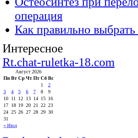
Остеосинтез при перело
операция
Как правильно выбрать
Интересное
Rt.chat-ruletka-18.com
Август 2026
Пн
Вт
Ср
Чт
Пт
Сб
Вс
1
2
3
4
5
6
7
8
9
10
11
12
13
14
15
16
17
18
19
20
21
22
23
24
25
26
27
28
29
30
31
« Июл