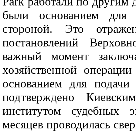
Park работали по другим д
были основанием для 
стороной. Это отраж
постановлений Верхов
важный момент заключ
хозяйственной операции
основанием для подачи
подтверждено Киевским
институтом судебных э
месяцев проводилась свер