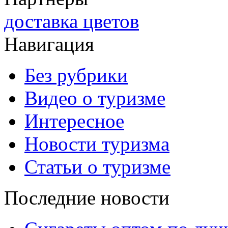
доставка цветов
Навигация
Без рубрики
Видео о туризме
Интересное
Новости туризма
Статьи о туризме
Последние новости