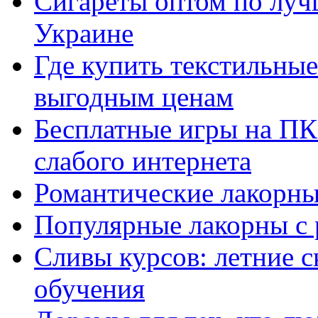
Сигареты оптом по луч
Украине
Где купить текстильны
выгодным ценам
Бесплатные игры на ПК 
слабого интернета
Романтические лакорны
Популярные лакорны с 
Сливы курсов: летние 
обучения