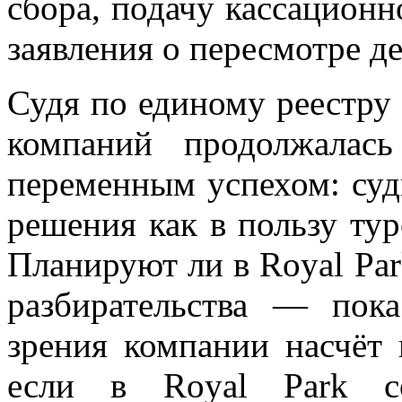
сбора, подачу кассационн
заявления о пересмотре де
Судя по единому реестру
компаний продолжалас
переменным успехом: су
решения как в пользу ту
Планируют ли в Royal Pa
разбирательства — пок
зрения компании насчёт 
если в Royal Park с