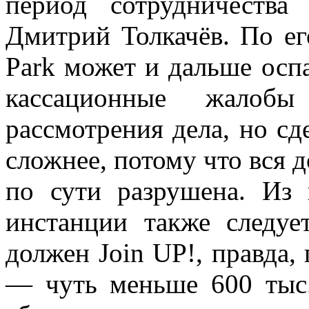
период сотрудничеств
Дмитрий Толкачёв. По ег
Park может и дальше оспа
кассационные жалобы
рассмотрения дела, но сд
сложнее, потому что вся д
по сути разрушена. Из 
инстанции также следуе
должен Join UP!, правда,
— чуть меньше 600 тыс.