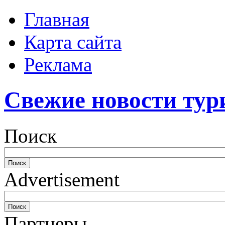
Главная
Карта сайта
Реклама
Свежие новости тур
Поиск
Advertisement
Партнеры