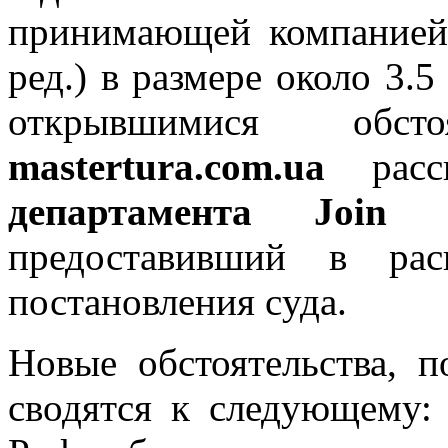
принимающей компанией
ред.) в размере около 3.5
открывшимися обст
mastertura.com.ua
расс
департамента Join
предоставивший в
ра
постановления cуда.
Новые обстоятельства, п
сводятся к следующему: 