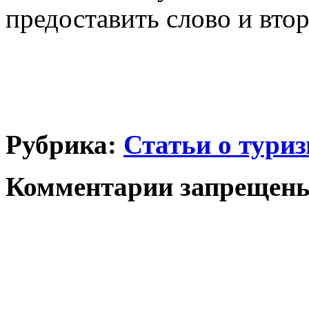
предоставить слово и втор
Рубрика:
Статьи о тури
Комментарии запрещен