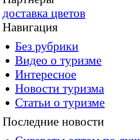
доставка цветов
Навигация
Без рубрики
Видео о туризме
Интересное
Новости туризма
Статьи о туризме
Последние новости