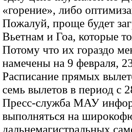
«горение», либо оптимизац
Пожалуй, проще будет за
Вьетнам и Гоа, которые 
Потому что их гораздо 
намечены на 9 февраля, 23
Расписание прямых вылето
семь вылетов в период с 2
Пресс-служба МАУ информ
выполняться на широкоф
дальнемагистральных сам