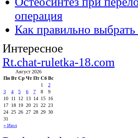
Остеосинтез при перело
операция
Как правильно выбрать
Интересное
Rt.chat-ruletka-18.com
Август 2026
Пн
Вт
Ср
Чт
Пт
Сб
Вс
1
2
3
4
5
6
7
8
9
10
11
12
13
14
15
16
17
18
19
20
21
22
23
24
25
26
27
28
29
30
31
« Июл