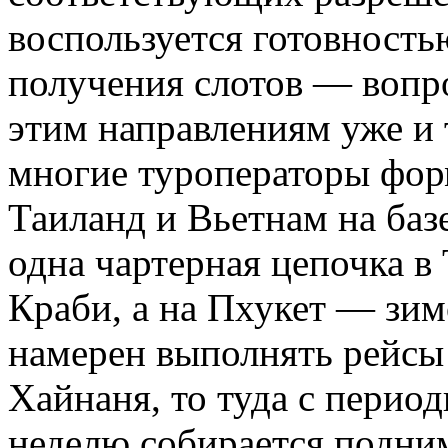
воспользуется готовность
получения слотов — вопро
этим направлениям уже и 
многие туроператоры фор
Таиланд и Вьетнам на баз
одна чартерная цепочка в 
Краби, а на Пхукет — зим
намерен выполнять рейсы 
Хайнаня, то туда с перио
неделю собирается подним