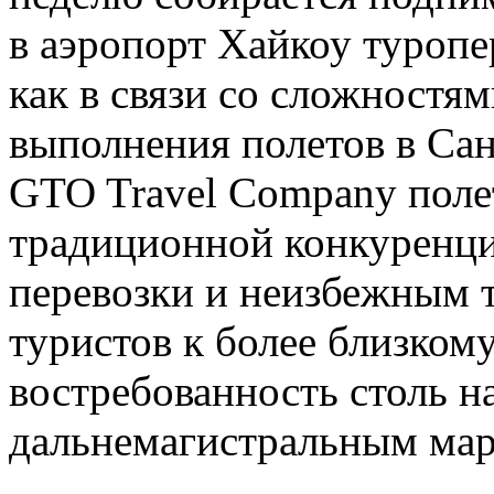
в аэропорт Хайкоу туропе
как в связи со сложностя
выполнения полетов в Сан
GTO Travel Company поле
традиционной конкуренци
перевозки и неизбежным 
туристов к более близком
востребованность столь 
дальнемагистральным мар