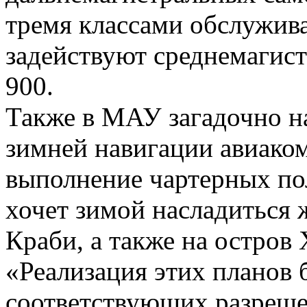
тремя классами обслужива
задействуют среднемагист
900.
Также в МАУ загадочно н
зимней навигации авиаком
выполнение чартерных пол
хочет зимой насладиться 
Краби, а также на остров 
«Реализация этих планов 
соответствующих разреше