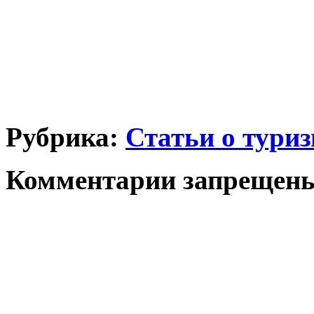
Рубрика:
Статьи о тури
Комментарии запрещен