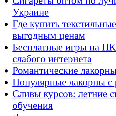
Сигареты оптом по луч
Украине
Где купить текстильны
выгодным ценам
Бесплатные игры на ПК 
слабого интернета
Романтические лакорны
Популярные лакорны с 
Сливы курсов: летние 
обучения