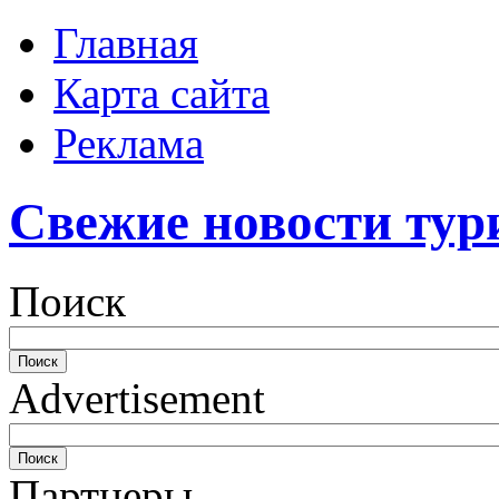
Главная
Карта сайта
Реклама
Свежие новости тур
Поиск
Advertisement
Партнеры