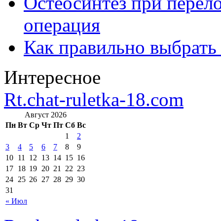
Остеосинтез при перело
операция
Как правильно выбрать
Интересное
Rt.chat-ruletka-18.com
Август 2026
Пн
Вт
Ср
Чт
Пт
Сб
Вс
1
2
3
4
5
6
7
8
9
10
11
12
13
14
15
16
17
18
19
20
21
22
23
24
25
26
27
28
29
30
31
« Июл