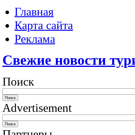
Главная
Карта сайта
Реклама
Свежие новости тур
Поиск
Advertisement
Партнеры