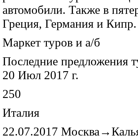
автомобили. Также в пяте
Греция, Германия и Кипр.
Маркет туров и а/б
Последние предложения т
20 Июл 2017 г.
250
Италия
22.07.2017 Москва→Калья