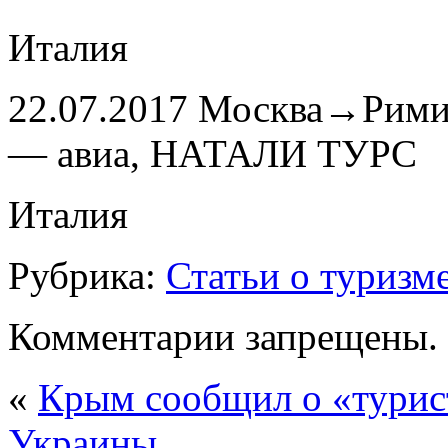
Италия
22.07.2017 Москва→Рими
— авиа, НАТАЛИ ТУРС
Италия
Рубрика:
Статьи о туризм
Комментарии запрещены.
«
Крым сообщил о «турис
Украины