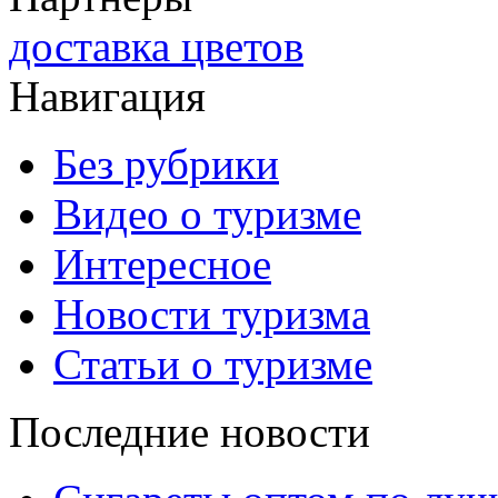
доставка цветов
Навигация
Без рубрики
Видео о туризме
Интересное
Новости туризма
Статьи о туризме
Последние новости