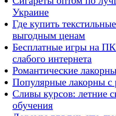
Сигареты оптом по луч
Украине
Где купить текстильны
выгодным ценам
Бесплатные игры на ПК 
слабого интернета
Романтические лакорны
Популярные лакорны с 
Сливы курсов: летние 
обучения