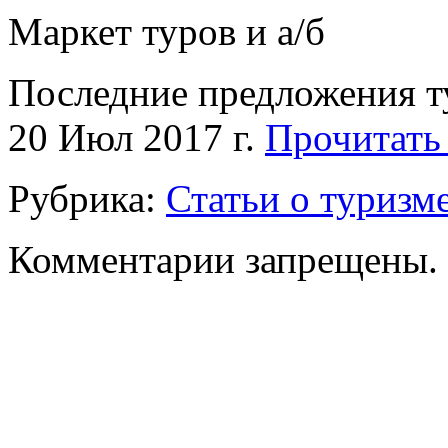
Маркет туров и а/б
Последние предложения т
20 Июл 2017 г.
Прочитать 
Рубрика:
Статьи о туризм
Комментарии запрещены.