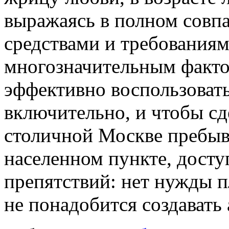
выражаясь в полном совп
средствами и требования
многозначительным факто
эффективно воспользовать
включительно, и чтобы сде
столичной Москве пребыва
населенном пункте, досту
препятствий: нет нужды п
не понадобится создавать 