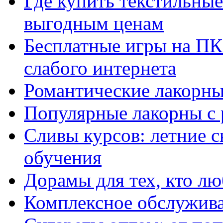
Где купить текстильны
выгодным ценам
Бесплатные игры на ПК 
слабого интернета
Романтические лакорны
Популярные лакорны с 
Сливы курсов: летние 
обучения
Дорамы для тех, кто лю
Комплексное обслужива