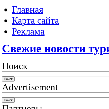
Главная
Карта сайта
Реклама
Свежие новости тур
Поиск
Advertisement
Партнеры