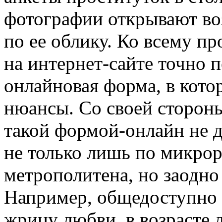
фотографии открывают во
по ее облику. Ко всему п
на интернет-сайте точно 
онлайновая форма, в кото
нюансы. Со своей стороны
такой формой-онлайн не 
не только лишь по микро
метрополитена, но заодно
Например, общедоступно 
жрицу любви, в возрасте 