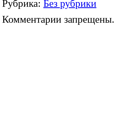
Рубрика:
Без рубрики
Комментарии запрещены.