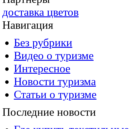
доставка цветов
Навигация
Без рубрики
Видео о туризме
Интересное
Новости туризма
Статьи о туризме
Последние новости