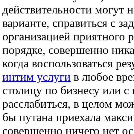
действительности могут 
варианте, справиться с за
организацией приятного р
порядке, совершенно ника
когда воспользоваться ре
интим услуги
в любое вре
столицу по бизнесу или с
расслабиться, в целом мо
бы путана приехала макси
совершенно ничего нет ос