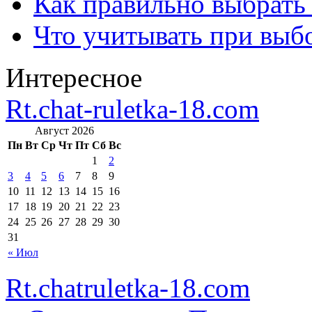
Как правильно выбрать
Что учитывать при выб
Интересное
Rt.chat-ruletka-18.com
Август 2026
Пн
Вт
Ср
Чт
Пт
Сб
Вс
1
2
3
4
5
6
7
8
9
10
11
12
13
14
15
16
17
18
19
20
21
22
23
24
25
26
27
28
29
30
31
« Июл
Rt.chatruletka-18.com