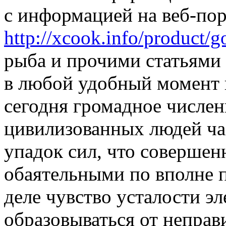
с информацией на веб-пор
http://xcook.info/product/
рыба и прочими статьями
в любой удобный момент 
сегодня громадное числен
цивилизованных людей час
упадок сил, что совершен
обаятельными по вполне 
деле чувство усталости э
образовываться от неправ