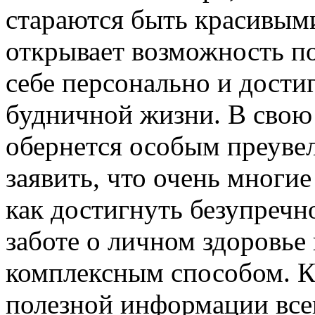
стараются быть красивыми
открывает возможность по
себе персонально и дости
будничной жизни. В свою 
обернется особым преувел
заявить, что очень многи
как достигнуть безупречн
заботе о личном здоровье 
комплексным способом. К
полезной информации все