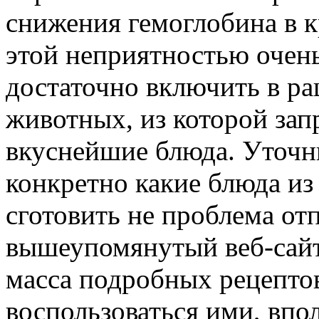
снижения гемоглобина в к
этой неприятностью очень 
достаточно включить в р
животных, из которой зап
вкуснейшие блюда. Уточни
конкретно какие блюда из 
сготовить не проблема от
вышеупомянутый веб-сайт
масса подробных рецепто
воспользоваться ими, впол