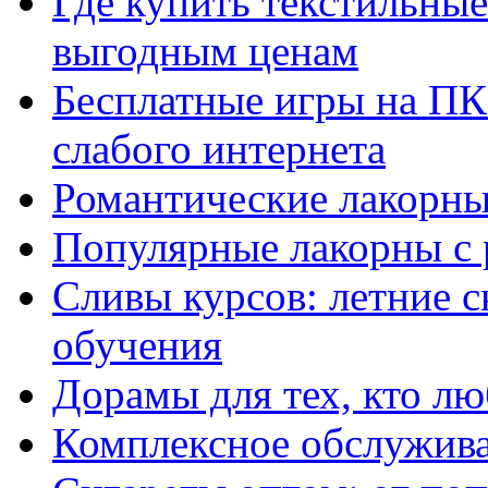
Где купить текстильны
выгодным ценам
Бесплатные игры на ПК 
слабого интернета
Романтические лакорны
Популярные лакорны с 
Сливы курсов: летние 
обучения
Дорамы для тех, кто лю
Комплексное обслужива