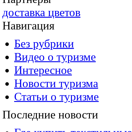
доставка цветов
Навигация
Без рубрики
Видео о туризме
Интересное
Новости туризма
Статьи о туризме
Последние новости