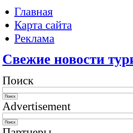
Главная
Карта сайта
Реклама
Свежие новости тур
Поиск
Advertisement
Партнеры