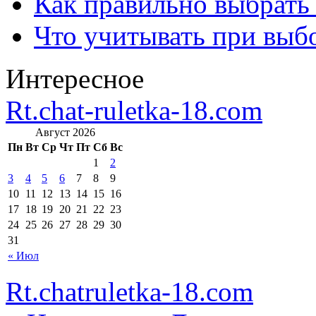
Как правильно выбрать
Что учитывать при выб
Интересное
Rt.chat-ruletka-18.com
Август 2026
Пн
Вт
Ср
Чт
Пт
Сб
Вс
1
2
3
4
5
6
7
8
9
10
11
12
13
14
15
16
17
18
19
20
21
22
23
24
25
26
27
28
29
30
31
« Июл
Rt.chatruletka-18.com