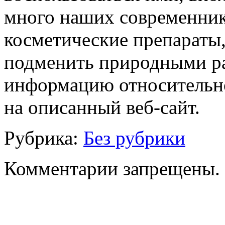
много наших современник
косметические препараты,
подменить природными ра
информацию относительно
на описанный веб-сайт.
Рубрика:
Без рубрики
Комментарии запрещены.