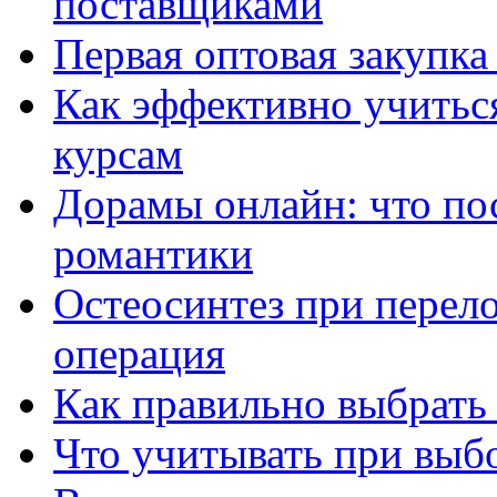
поставщиками
Первая оптовая закупк
Как эффективно учитьс
курсам
Дорамы онлайн: что по
романтики
Остеосинтез при перело
операция
Как правильно выбрать
Что учитывать при выб