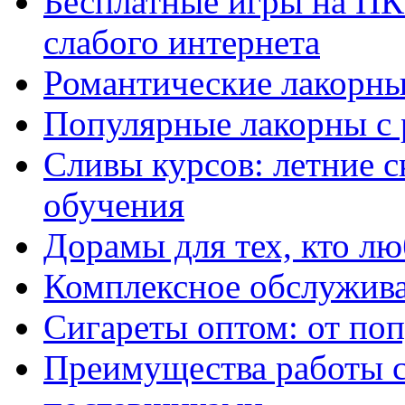
Бесплатные игры на ПК 
слабого интернета
Романтические лакорны
Популярные лакорны с 
Сливы курсов: летние 
обучения
Дорамы для тех, кто лю
Комплексное обслужива
Сигареты оптом: от по
Преимущества работы 