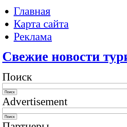
Главная
Карта сайта
Реклама
Свежие новости тур
Поиск
Advertisement
Партнеры