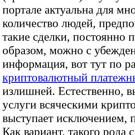
портале актуальна для мн
количество людей, предп
такие сделки, постоянно 
образом, можно с убежде
информация, вот тут по р
криптовалютный платеж
излишней. Естественно, в
услуги всяческими крипто
выступает исключением, п
Как вариант, такого рода