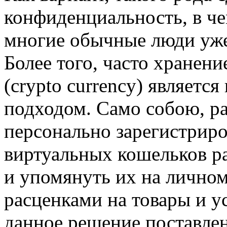
конфиденциальность, в че
многие обычные люди уже
Более того, часто хранени
(crypto currency) являет
подходом. Само собою, раз
персонально зарегистриро
виртуальных кошельков р
и упомянуть их на личном
расценками на товары и ус
данное решение поставле