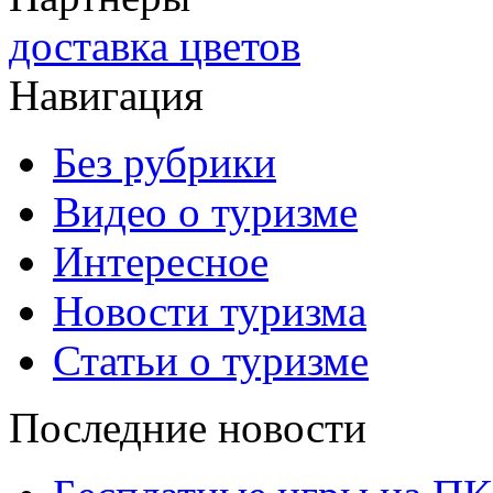
доставка цветов
Навигация
Без рубрики
Видео о туризме
Интересное
Новости туризма
Статьи о туризме
Последние новости