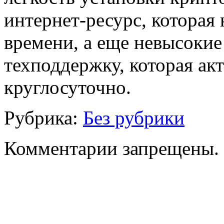
интернет-ресурс, которая 
времени, а еще невысоки
техподдержку, которая акт
круглосуточно.
Рубрика:
Без рубрики
Комментарии запрещены.