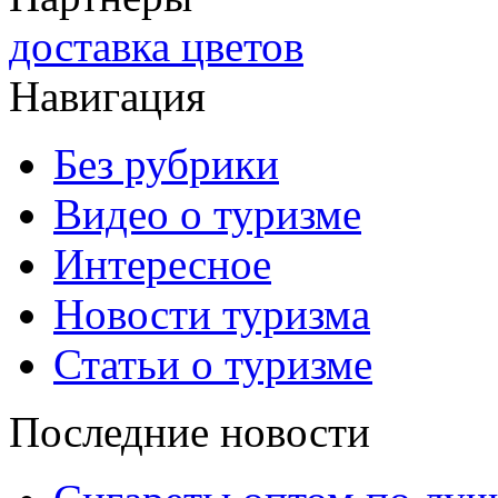
доставка цветов
Навигация
Без рубрики
Видео о туризме
Интересное
Новости туризма
Статьи о туризме
Последние новости