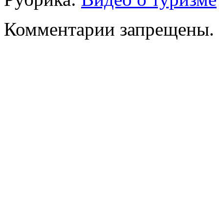
Комментарии запрещены.