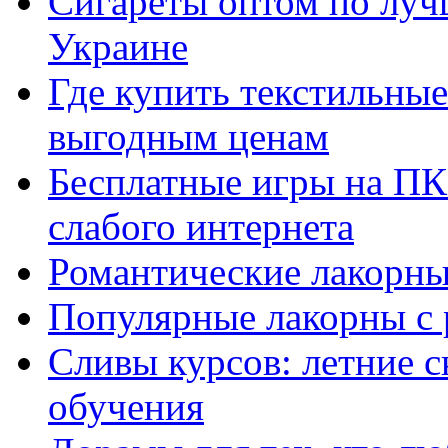
Сигареты оптом по луч
Украине
Где купить текстильны
выгодным ценам
Бесплатные игры на ПК 
слабого интернета
Романтические лакорны
Популярные лакорны с 
Сливы курсов: летние 
обучения