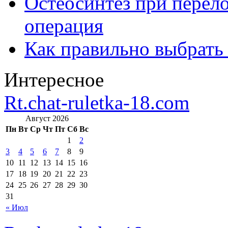
Остеосинтез при перело
операция
Как правильно выбрать
Интересное
Rt.chat-ruletka-18.com
Август 2026
Пн
Вт
Ср
Чт
Пт
Сб
Вс
1
2
3
4
5
6
7
8
9
10
11
12
13
14
15
16
17
18
19
20
21
22
23
24
25
26
27
28
29
30
31
« Июл