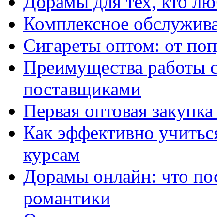
Дорамы для тех, кто лю
Комплексное обслужива
Сигареты оптом: от по
Преимущества работы 
поставщиками
Первая оптовая закупк
Как эффективно учитьс
курсам
Дорамы онлайн: что по
романтики