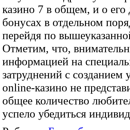
казино 7 в общем, и о его
бонусах в отдельном поря
перейдя по вышеуказанно
Отметим, что, внимательн
информацией на специаль
затруднений с созданием у
online-казино не представ
общее количество любител
успело убедиться индивид