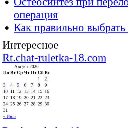
Остеосинтез при перело
операция
Как правильно выбрать
Интересное
Rt.chat-ruletka-18.com
Август 2026
Пн
Вт
Ср
Чт
Пт
Сб
Вс
1
2
3
4
5
6
7
8
9
10
11
12
13
14
15
16
17
18
19
20
21
22
23
24
25
26
27
28
29
30
31
« Июл