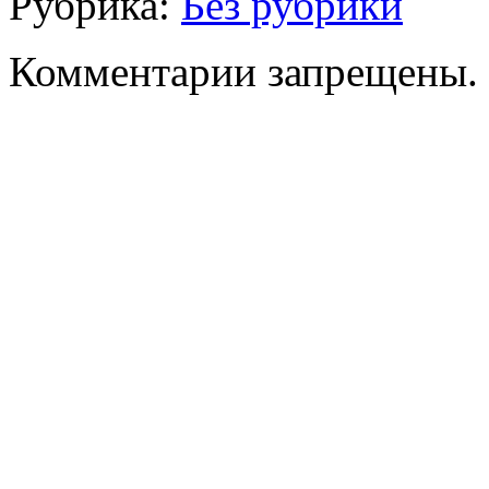
Рубрика:
Без рубрики
Комментарии запрещены.