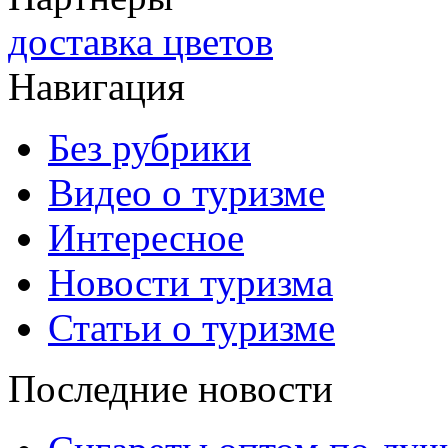
доставка цветов
Навигация
Без рубрики
Видео о туризме
Интересное
Новости туризма
Статьи о туризме
Последние новости