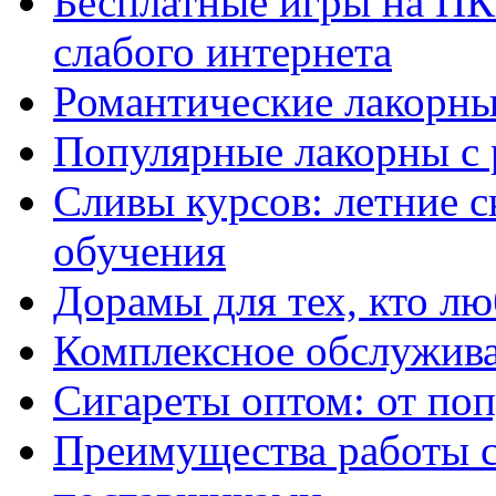
Бесплатные игры на ПК 
слабого интернета
Романтические лакорны
Популярные лакорны с 
Сливы курсов: летние 
обучения
Дорамы для тех, кто лю
Комплексное обслужива
Сигареты оптом: от по
Преимущества работы 