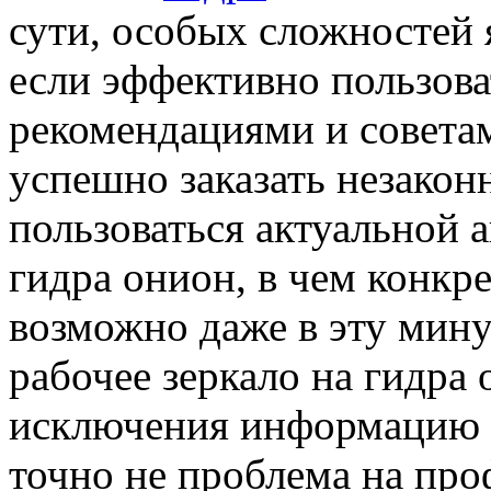
сути, особых сложностей я
если эффективно пользов
рекомендациями и советам
успешно заказать незакон
пользоваться актуальной 
гидра онион, в чем конкр
возможно даже в эту мину
рабочее зеркало на гидра o
исключения информацию п
точно не проблема на про