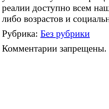
реалии доступно всем на
либо возрастов и социаль
Рубрика:
Без рубрики
Комментарии запрещены.