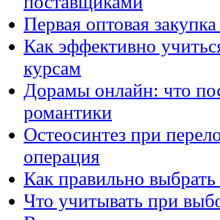
поставщиками
Первая оптовая закупк
Как эффективно учитьс
курсам
Дорамы онлайн: что по
романтики
Остеосинтез при перело
операция
Как правильно выбрать
Что учитывать при выб