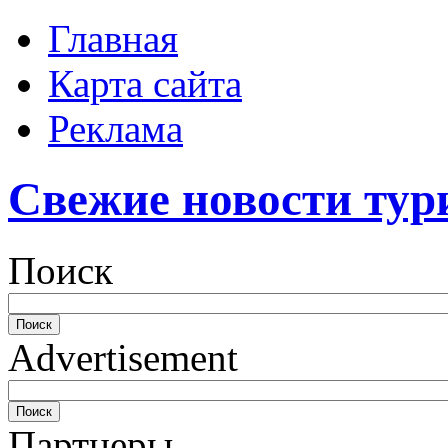
Главная
Карта сайта
Реклама
Свежие новости тур
Поиск
Advertisement
Партнеры