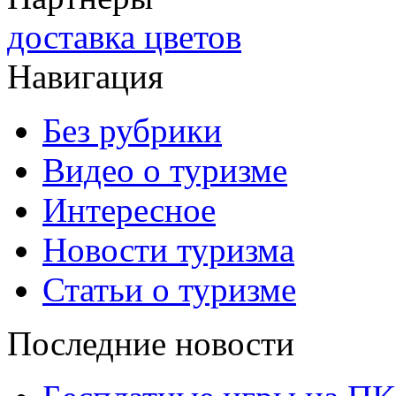
доставка цветов
Навигация
Без рубрики
Видео о туризме
Интересное
Новости туризма
Статьи о туризме
Последние новости