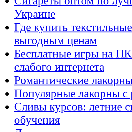
Сигареты оптом по луч
Украине
Где купить текстильны
выгодным ценам
Бесплатные игры на ПК 
слабого интернета
Романтические лакорны
Популярные лакорны с 
Сливы курсов: летние 
обучения