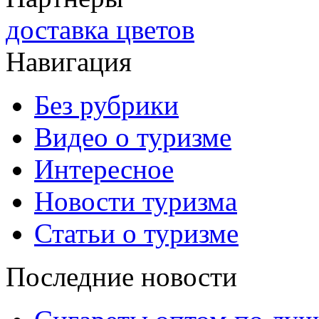
доставка цветов
Навигация
Без рубрики
Видео о туризме
Интересное
Новости туризма
Статьи о туризме
Последние новости