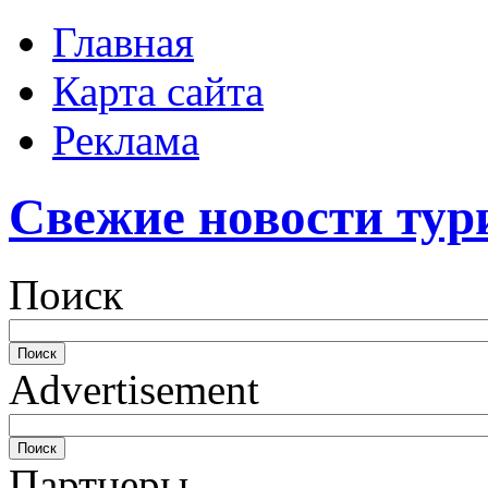
Главная
Карта сайта
Реклама
Свежие новости тур
Поиск
Advertisement
Партнеры