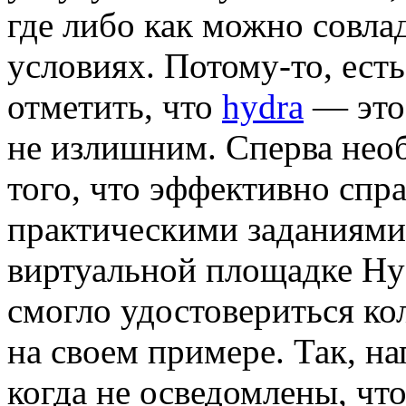
где либо как можно совлад
условиях. Потому-то, ест
отметить, что
hydra
— это 
не излишним. Сперва нео
того, что эффективно спр
практическими заданиями
виртуальной площадке Hyd
смогло удостовериться ко
на своем примере. Так, на
когда не осведомлены, что