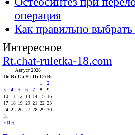
Остеосинтез при перело
операция
Как правильно выбрать
Интересное
Rt.chat-ruletka-18.com
Август 2026
Пн
Вт
Ср
Чт
Пт
Сб
Вс
1
2
3
4
5
6
7
8
9
10
11
12
13
14
15
16
17
18
19
20
21
22
23
24
25
26
27
28
29
30
31
« Июл