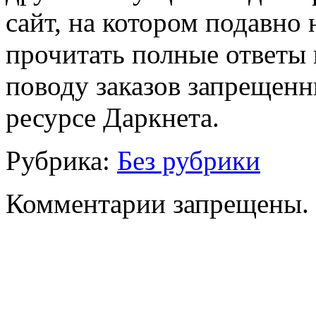
сайт, на котором подавно
прочитать полные ответы
поводу заказов запрещенн
ресурсе Даркнета.
Рубрика:
Без рубрики
Комментарии запрещены.