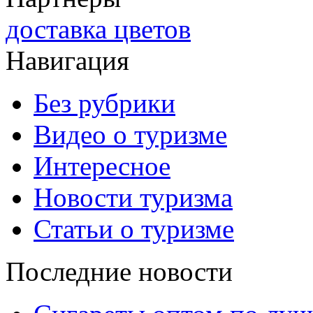
доставка цветов
Навигация
Без рубрики
Видео о туризме
Интересное
Новости туризма
Статьи о туризме
Последние новости