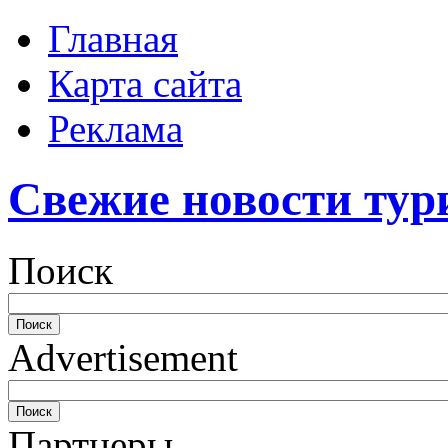
Главная
Карта сайта
Реклама
Свежие новости тур
Поиск
Advertisement
Партнеры