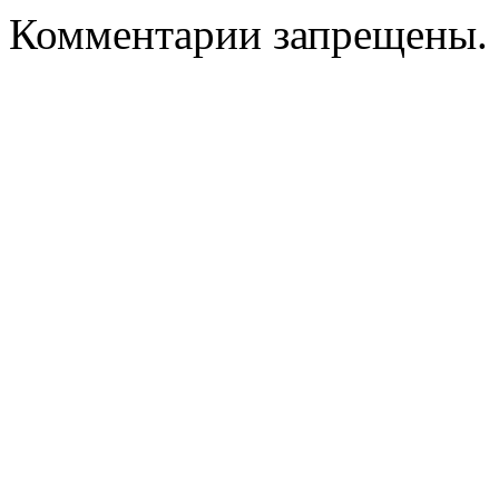
Комментарии запрещены.