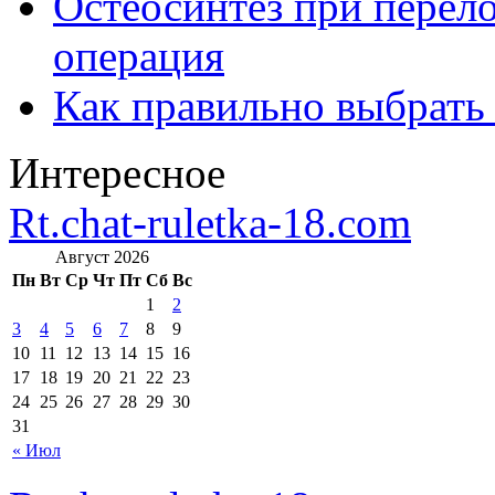
Остеосинтез при перело
операция
Как правильно выбрать
Интересное
Rt.chat-ruletka-18.com
Август 2026
Пн
Вт
Ср
Чт
Пт
Сб
Вс
1
2
3
4
5
6
7
8
9
10
11
12
13
14
15
16
17
18
19
20
21
22
23
24
25
26
27
28
29
30
31
« Июл