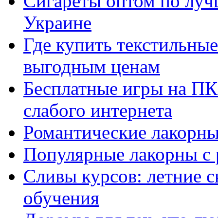
Сигареты оптом по луч
Украине
Где купить текстильны
выгодным ценам
Бесплатные игры на ПК 
слабого интернета
Романтические лакорны
Популярные лакорны с 
Сливы курсов: летние 
обучения