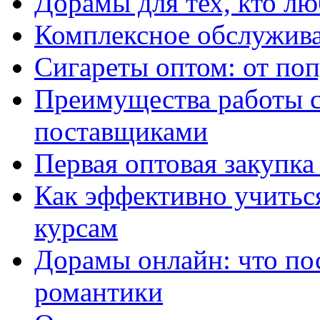
Дорамы для тех, кто лю
Комплексное обслужива
Сигареты оптом: от по
Преимущества работы 
поставщиками
Первая оптовая закупк
Как эффективно учитьс
курсам
Дорамы онлайн: что по
романтики