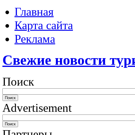
Главная
Карта сайта
Реклама
Свежие новости тур
Поиск
Advertisement
Партнеры