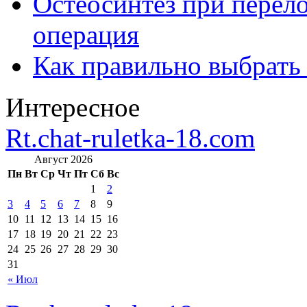
Остеосинтез при перело
операция
Как правильно выбрать
Интересное
Rt.chat-ruletka-18.com
Август 2026
Пн
Вт
Ср
Чт
Пт
Сб
Вс
1
2
3
4
5
6
7
8
9
10
11
12
13
14
15
16
17
18
19
20
21
22
23
24
25
26
27
28
29
30
31
« Июл