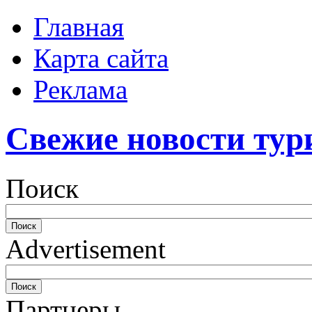
Главная
Карта сайта
Реклама
Свежие новости тур
Поиск
Advertisement
Партнеры