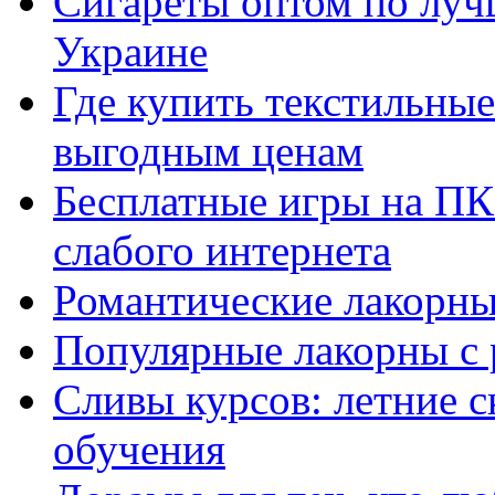
Сигареты оптом по луч
Украине
Где купить текстильны
выгодным ценам
Бесплатные игры на ПК 
слабого интернета
Романтические лакорны
Популярные лакорны с 
Сливы курсов: летние 
обучения