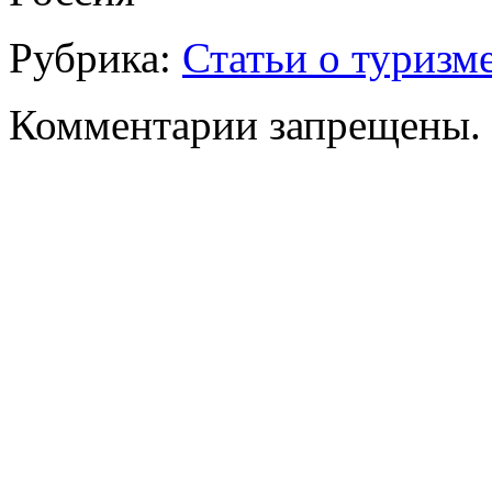
Рубрика:
Статьи о туризм
Комментарии запрещены.