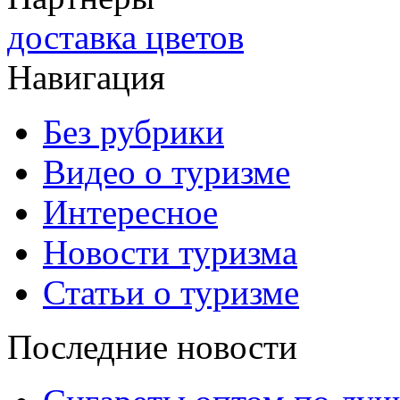
доставка цветов
Навигация
Без рубрики
Видео о туризме
Интересное
Новости туризма
Статьи о туризме
Последние новости