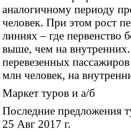
аналогичному периоду про
человек. При этом рост 
линиях – где первенство 
выше, чем на внутренних
перевезенных пассажиров 
млн человек, на внутренн
Маркет туров и а/б
Последние предложения т
25 Авг 2017 г.