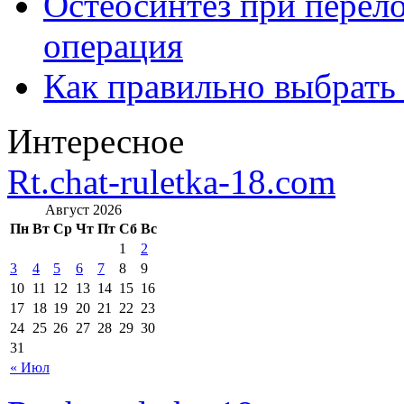
Остеосинтез при перело
операция
Как правильно выбрать
Интересное
Rt.chat-ruletka-18.com
Август 2026
Пн
Вт
Ср
Чт
Пт
Сб
Вс
1
2
3
4
5
6
7
8
9
10
11
12
13
14
15
16
17
18
19
20
21
22
23
24
25
26
27
28
29
30
31
« Июл