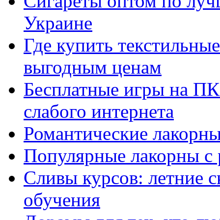
Сигареты оптом по луч
Украине
Где купить текстильны
выгодным ценам
Бесплатные игры на ПК 
слабого интернета
Романтические лакорны
Популярные лакорны с 
Сливы курсов: летние 
обучения