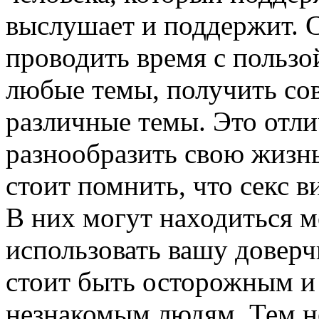
выслушает и поддержит. 
проводить время с пользо
любые темы, получить со
различные темы. Это отлич
разнообразить свою жизнь
стоит помнить, что секс в
В них могут находиться 
использовать вашу доверч
стоит быть осторожным и 
незнакомым людям. Тем не