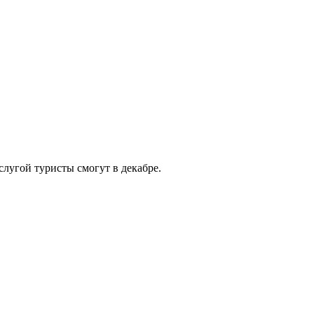
лугой туристы смогут в декабре.