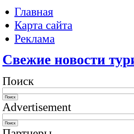
Главная
Карта сайта
Реклама
Свежие новости тур
Поиск
Advertisement
Партнеры