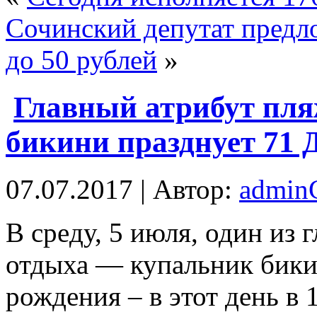
Сочинский депутат предл
до 50 рублей
»
Главный атрибут пля
бикини празднует 71 
07.07.2017 | Автор:
admi
В срeду, 5 июля, один из
отдыха — купальник бикин
рождения – в этот день в 