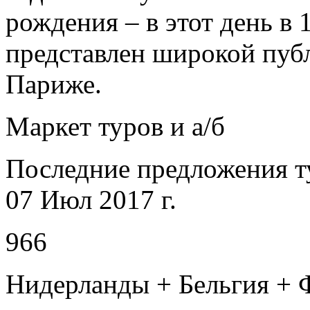
рождения – в этот день в 
представлен широкой публ
Париже.
Маркет туров и а/б
Последние предложения т
07 Июл 2017 г.
966
Нидерланды + Бельгия + 