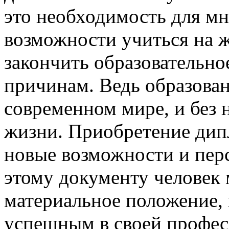
это необходимость для мн
возможности учиться на 
закончить образовательн
причинам. Ведь образован
современном мире, и без 
жизни. Приобретение дип
новые возможности и перс
этому документу человек
материальное положение, 
успешным в своей профес