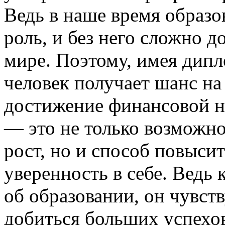
Ведь в наше время образо
роль, и без него сложно 
мире. Поэтому, имея дип
человек получает шанс на
достижение финансовой н
— это не только возможно
рост, но и способ повыси
уверенность в себе. Ведь 
об образовании, он чувств
добиться больших успехо