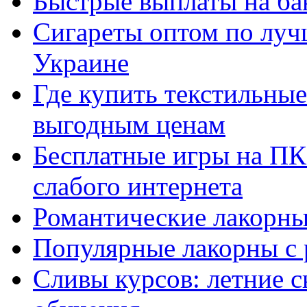
Быстрые выплаты на ба
Сигареты оптом по луч
Украине
Где купить текстильны
выгодным ценам
Бесплатные игры на ПК 
слабого интернета
Романтические лакорны
Популярные лакорны с 
Сливы курсов: летние 