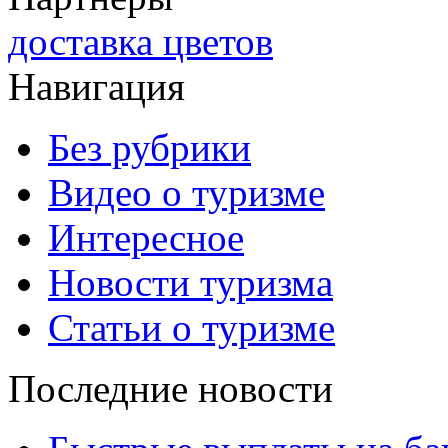
доставка цветов
Навигация
Без рубрики
Видео о туризме
Интересное
Новости туризма
Статьи о туризме
Последние новости