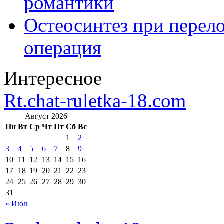
романтики
Остеосинтез при перело
операция
Интересное
Rt.chat-ruletka-18.com
Август 2026
Пн
Вт
Ср
Чт
Пт
Сб
Вс
1
2
3
4
5
6
7
8
9
10
11
12
13
14
15
16
17
18
19
20
21
22
23
24
25
26
27
28
29
30
31
« Июл