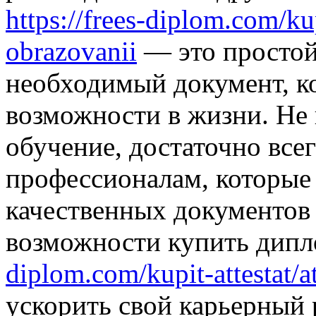
https://frees-diplom.com/k
obrazovanii
— это простой
необходимый документ, к
возможности в жизни. Не 
обучение, достаточно все
профессионалам, которые
качественных документов 
возможности купить дип
diplom.com/kupit-attestat/at
ускорить свой карьерный 