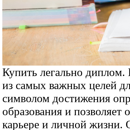
Купить лeгaльнo диплoм.
из самых важных целей дл
символом достижения опр
образования и позволяет 
карьере и личной жизни. О