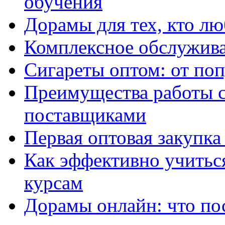
обучения
Дорамы для тех, кто лю
Комплексное обслужива
Сигареты оптом: от по
Преимущества работы 
поставщиками
Первая оптовая закупк
Как эффективно учитьс
курсам
Дорамы онлайн: что по