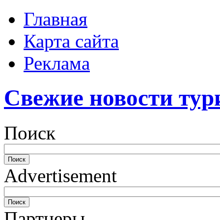
Главная
Карта сайта
Реклама
Свежие новости тур
Поиск
Advertisement
Партнеры