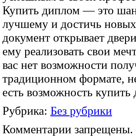
Купить диплом — это шан
лучшему и достичь новых 
документ открывает двери
ему реализовать свои меч
вас нет возможности полу
традиционном формате, не 
есть возможность купить 
Рубрика:
Без рубрики
Комментарии запрещены.