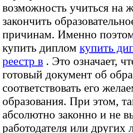
возможность учиться на 
закончить образовательн
причинам. Именно поэтом
купить диплом
купить ди
реестр в
. Это означает, ч
готовый документ об обра
соответствовать его жела
образования. При этом, т
абсолютно законно и не в
работодателя или других 