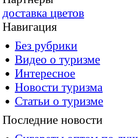
доставка цветов
Навигация
Без рубрики
Видео о туризме
Интересное
Новости туризма
Статьи о туризме
Последние новости