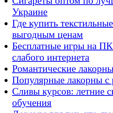
Сигареты оптом по луч
Украине
Где купить текстильны
выгодным ценам
Бесплатные игры на ПК 
слабого интернета
Романтические лакорны
Популярные лакорны с 
Сливы курсов: летние 
обучения