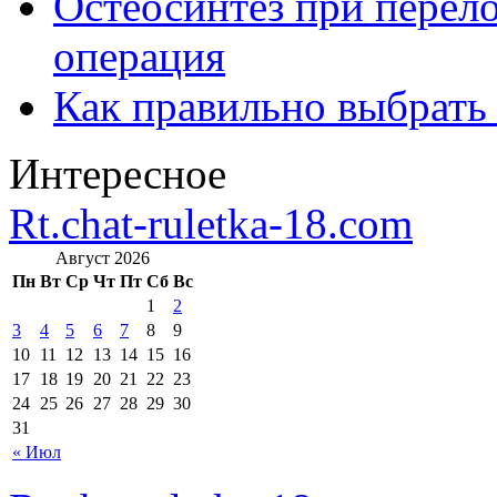
Остеосинтез при перело
операция
Как правильно выбрать
Интересное
Rt.chat-ruletka-18.com
Август 2026
Пн
Вт
Ср
Чт
Пт
Сб
Вс
1
2
3
4
5
6
7
8
9
10
11
12
13
14
15
16
17
18
19
20
21
22
23
24
25
26
27
28
29
30
31
« Июл