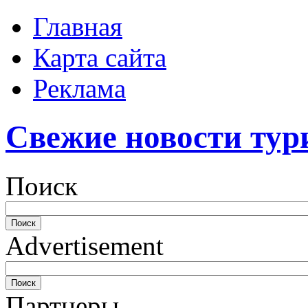
Главная
Карта сайта
Реклама
Свежие новости тур
Поиск
Advertisement
Партнеры