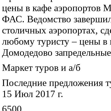
цены в кафе аэропортов М
ФАС. Ведомство завершил
столичных аэропортах, сд
любому туристу – цены в
Домодедово запредельные
Маркет туров и а/б
Последние предложения т
15 Июл 2017 г.
6500