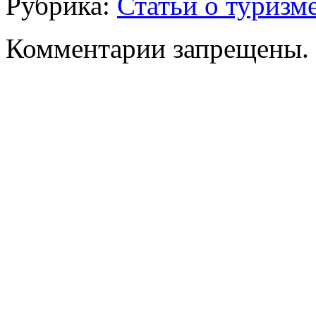
Рубрика:
Статьи о туризм
Комментарии запрещены.