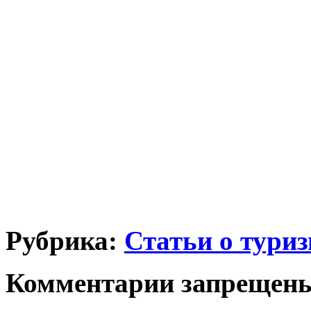
Рубрика:
Статьи о тури
Комментарии запрещен