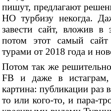
пишут, предлагают решен
НО турбизу некогда. Да
завести сайт, вложив в
потом этот самый сайт 
турами от 2018 года и
нов
Потом так же решительно,
FB и даже в истаграм,
картина: публикации раз в
то или кого-то, и пара-