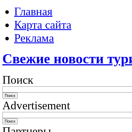
Главная
Карта сайта
Реклама
Свежие новости тур
Поиск
Advertisement
Партнеры