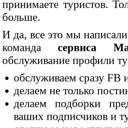
принимаете туристов. Тол
больше.
И да, все это мы написали
команда
сервиса Ма
обслуживание профили ту
обслуживаем сразу FB и
делаем не только постин
делаем подборки пре
ваших подписчиков и т