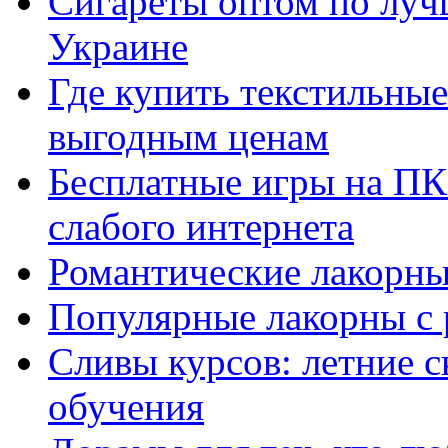
Сигареты оптом по луч
Украине
Где купить текстильны
выгодным ценам
Бесплатные игры на ПК 
слабого интернета
Романтические лакорны
Популярные лакорны с 
Сливы курсов: летние 
обучения