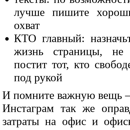
лучше пишите хороши
охват
КТО главный: назначьт
жизнь страницы, не 
постит тот, кто свобо
под рукой
И помните важную вещь –
Инстаграм так же оправ
затраты на офис и офис