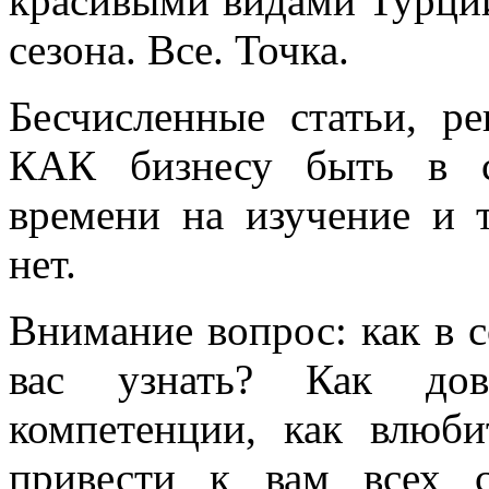
красивыми видами Турции
сезона. Все. Точка.
Бесчисленные статьи, р
КАК бизнесу быть в с
времени на изучение и 
нет.
Внимание вопрос: как в 
вас узнать? Как до
компетенции, как влюби
привести к вам всех 