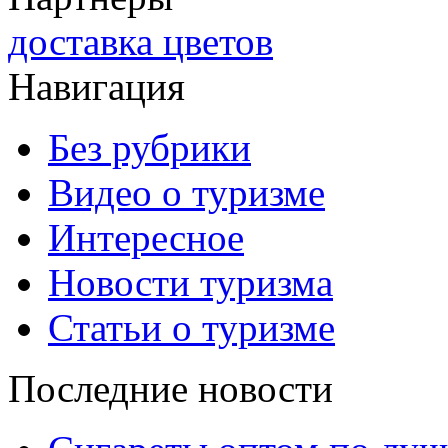
доставка цветов
Навигация
Без рубрики
Видео о туризме
Интересное
Новости туризма
Статьи о туризме
Последние новости