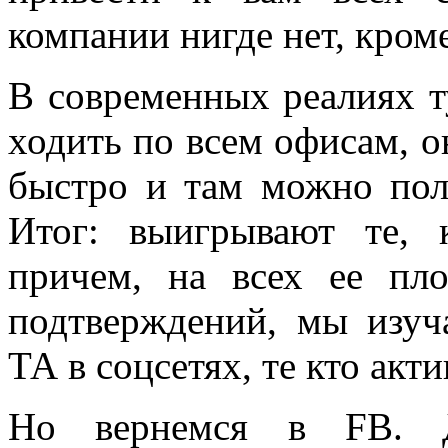
компании нигде нет, кром
В современных реалиях 
ходить по всем офисам, он
быстро и там можно пол
Итог: выигрывают те, 
причем, на всех ее пл
подтверждений, мы изуч
ТА в соцсетях, те кто акт
Но вернемся в FB. Д