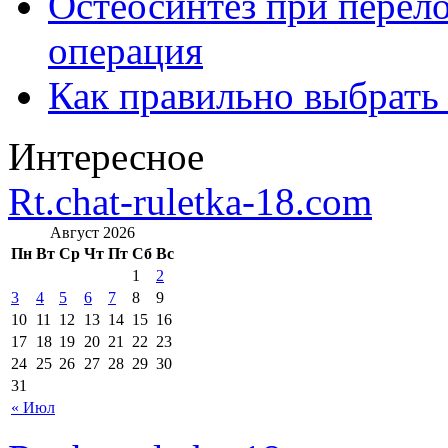
Остеосинтез при перело
операция
Как правильно выбрать
Интересное
Rt.chat-ruletka-18.com
Август 2026
Пн
Вт
Ср
Чт
Пт
Сб
Вс
1
2
3
4
5
6
7
8
9
10
11
12
13
14
15
16
17
18
19
20
21
22
23
24
25
26
27
28
29
30
31
« Июл