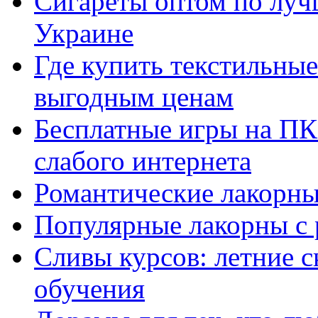
Сигареты оптом по луч
Украине
Где купить текстильны
выгодным ценам
Бесплатные игры на ПК 
слабого интернета
Романтические лакорны
Популярные лакорны с 
Сливы курсов: летние 
обучения