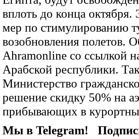
вплоть до конца октября.
мер по стимулированию т
возобновления полетов. О
Ahramonline cо ссылкой н
Арабской республики. Так
Министерство гражданско
решение скидку 50% на аэ
прибывающих в курортные
Мы в Telegram! Подпис