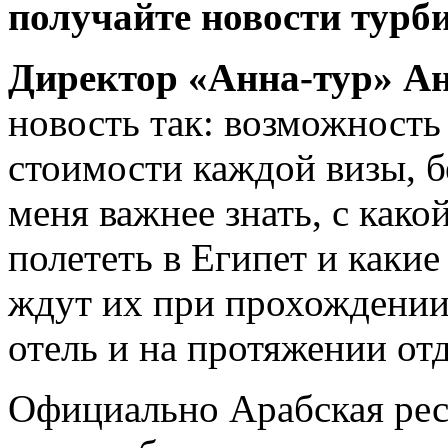
получайте новости турб
Директор «Анна-тур» 
новость так: возможность
стоимости каждой визы, б
меня важнее знать, с как
полететь в Египет и каки
ждут их при прохождении
отель и на протяжении от
Официально Арабская рес