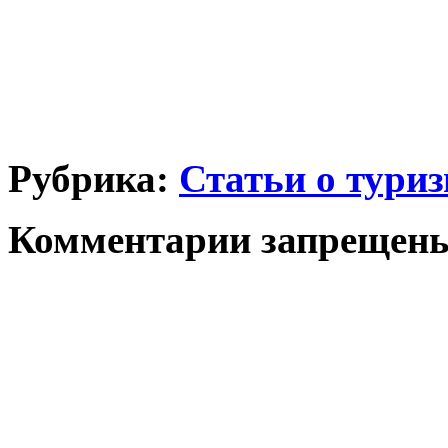
Рубрика:
Статьи о тури
Комментарии запрещен