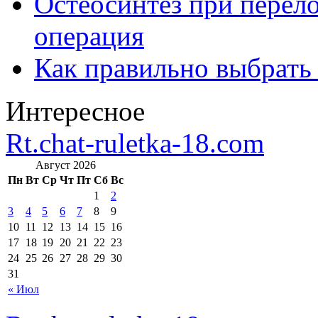
Остеосинтез при перело
операция
Как правильно выбрать
Интересное
Rt.chat-ruletka-18.com
Август 2026
Пн
Вт
Ср
Чт
Пт
Сб
Вс
1
2
3
4
5
6
7
8
9
10
11
12
13
14
15
16
17
18
19
20
21
22
23
24
25
26
27
28
29
30
31
« Июл