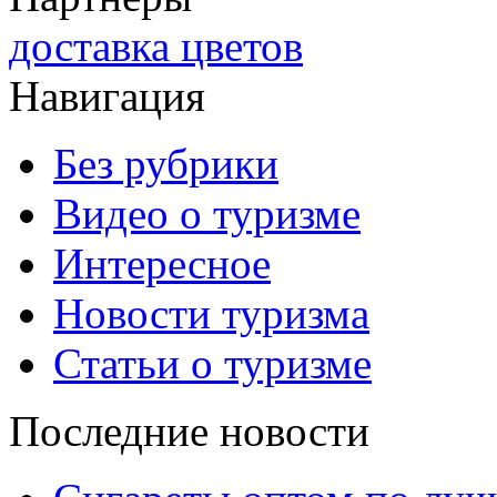
доставка цветов
Навигация
Без рубрики
Видео о туризме
Интересное
Новости туризма
Статьи о туризме
Последние новости