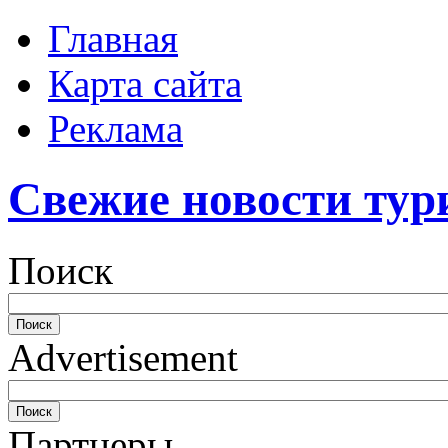
Главная
Карта сайта
Реклама
Свежие новости тур
Поиск
Advertisement
Партнеры