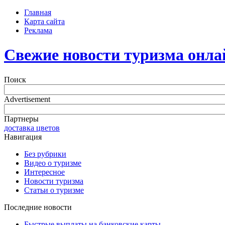
Главная
Карта сайта
Реклама
Свежие новости туризма онла
Поиск
Advertisement
Партнеры
доставка цветов
Навигация
Без рубрики
Видео о туризме
Интересное
Новости туризма
Статьи о туризме
Последние новости
Быстрые выплаты на банковские карты